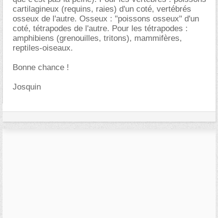
cartilagineux (requins, raies) d'un coté, vertébrés
osseux de l'autre. Osseux : "poissons osseux" d'un
coté, tétrapodes de l'autre. Pour les tétrapodes :
amphibiens (grenouilles, tritons), mammifères,
reptiles-oiseaux.
Bonne chance !
Josquin