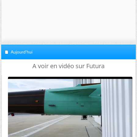
Aujourd'hui
A voir en vidéo sur Futura