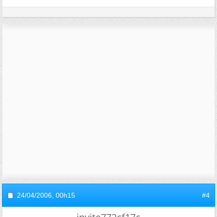
24/04/2006,
00h15
#4