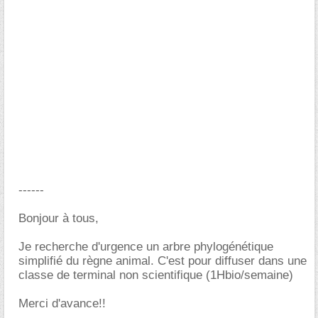
------
Bonjour à tous,
Je recherche d'urgence un arbre phylogénétique
simplifié du règne animal. C'est pour diffuser dans une
classe de terminal non scientifique (1Hbio/semaine)
Merci d'avance!!