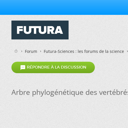
Forum
Futura-Sciences : les forums de la science

RÉPONDRE À LA DISCUSSION
Arbre phylogénétique des vertébré