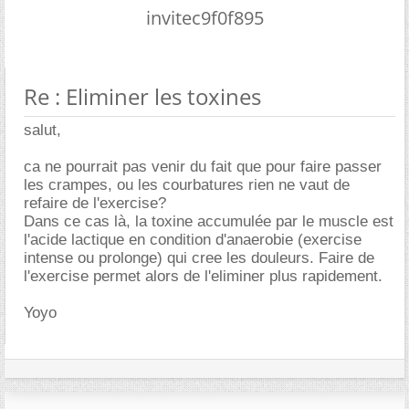
invitec9f0f895
Re : Eliminer les toxines
salut,
ca ne pourrait pas venir du fait que pour faire passer
les crampes, ou les courbatures rien ne vaut de
refaire de l'exercise?
Dans ce cas là, la toxine accumulée par le muscle est
l'acide lactique en condition d'anaerobie (exercise
intense ou prolonge) qui cree les douleurs. Faire de
l'exercise permet alors de l'eliminer plus rapidement.
Yoyo