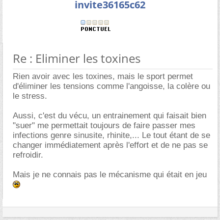
invite36165c62
Re : Eliminer les toxines
Rien avoir avec les toxines, mais le sport permet
d'éliminer les tensions comme l'angoisse, la colère ou
le stress.
Aussi, c'est du vécu, un entrainement qui faisait bien
"suer" me permettait toujours de faire passer mes
infections genre sinusite, rhinite,... Le tout étant de se
changer immédiatement après l'effort et de ne pas se
refroidir.
Mais je ne connais pas le mécanisme qui était en jeu