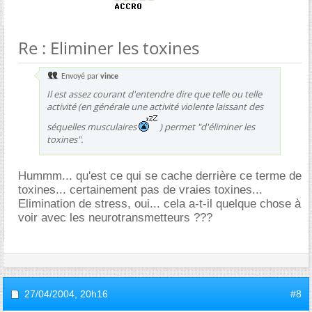
Re : Eliminer les toxines
Envoyé par
vince
Il est assez courant d'entendre dire que telle ou telle
activité (en générale une activité violente laissant des
séquelles musculaires
) permet "d'éliminer les
toxines".
Hummm... qu'est ce qui se cache derrière ce terme de
toxines... certainement pas de vraies toxines...
Elimination de stress, oui... cela a-t-il quelque chose à
voir avec les neurotransmetteurs ???
27/04/2004,
20h16
#8