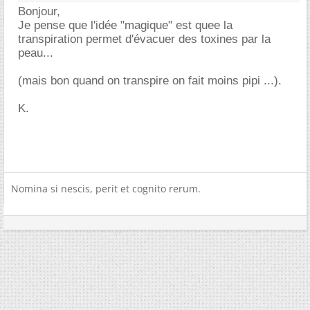
Bonjour,
Je pense que l'idée "magique" est quee la
transpiration permet d'évacuer des toxines par la
peau...
(mais bon quand on transpire on fait moins pipi ...).
K.
Nomina si nescis, perit et cognito rerum.