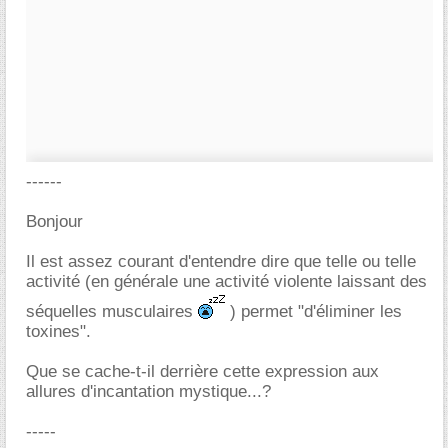
------
Bonjour
Il est assez courant d'entendre dire que telle ou telle
activité (en générale une activité violente laissant des
séquelles musculaires
) permet "d'éliminer les
toxines".
Que se cache-t-il derrière cette expression aux
allures d'incantation mystique...?
-----