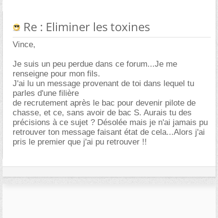
Re : Eliminer les toxines
Vince,
Je suis un peu perdue dans ce forum...Je me
renseigne pour mon fils.
J'ai lu un message provenant de toi dans lequel tu
parles d'une filière
de recrutement après le bac pour devenir pilote de
chasse, et ce, sans avoir de bac S. Aurais tu des
précisions à ce sujet ? Désolée mais je n'ai jamais pu
retrouver ton message faisant état de cela...Alors j'ai
pris le premier que j'ai pu retrouver !!