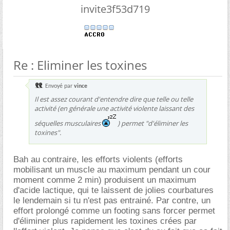
invite3f53d719
Re : Eliminer les toxines
Envoyé par
vince
Il est assez courant d'entendre dire que telle ou telle
activité (en générale une activité violente laissant des
séquelles musculaires
) permet "d'éliminer les
toxines".
Bah au contraire, les efforts violents (efforts
mobilisant un muscle au maximum pendant un cour
moment comme 2 min) produisent un maximum
d'acide lactique, qui te laissent de jolies courbatures
le lendemain si tu n'est pas entrainé. Par contre, un
effort prolongé comme un footing sans forcer permet
d'éliminer plus rapidement les toxines crées par