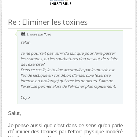
Re : Eliminer les toxines
Envoyé par
Yoyo
salut,
ca ne pourrait pas venir du fait que pour faire passer
les crampes, ou les courbatures rien ne vaut de refaire
de l'exercise?
Dans ce cas là, la toxine accumulée par le muscle est
l'acide lactique en condition d'anaerobie (exercise
intense ou prolonge) qui cree les douleurs. Faire de
l'exercise permet alors de l'eliminer plus rapidement.
Yoyo
Salut,
Je pense aussi que c'est dans ce sens qu'on parle
d'éliminer des toxines par l'effort physique modéré.