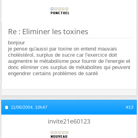
Re : Eliminer les toxines
bonjour
je pense qu'aussi par toxine on entend mauvais
choléstérol, surplus de sucre car l'exercice doit
augmentre le métabolisme pour fournir de l'energie et
donc eliminer ces surplus de métabolites qui peuvent
engendrer certains problèmes de santé
11/06/2004,
10h47
#13
invite21e60123