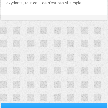
oxydants, tout ça... ce n'est pas si simple.