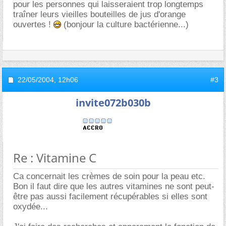
pour les personnes qui laisseraient trop longtemps
traîner leurs vieilles bouteilles de jus d'orange
ouvertes !
(bonjour la culture bactérienne...)
22/05/2004,
12h06
#3
invite072b030b
Re : Vitamine C
Ca concernait les crèmes de soin pour la peau etc.
Bon il faut dire que les autres vitamines ne sont peut-
être pas aussi facilement récupérables si elles sont
oxydée...