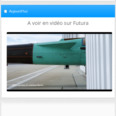
Aujourd'hui
A voir en vidéo sur Futura