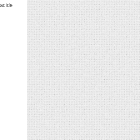
'acide