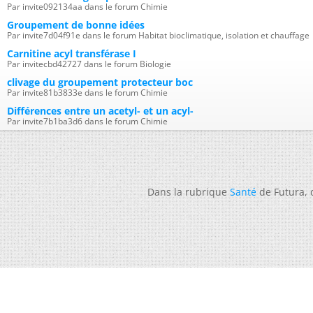
Par invite092134aa dans le forum Chimie
Groupement de bonne idées
Par invite7d04f91e dans le forum Habitat bioclimatique, isolation et chauffage
Carnitine acyl transférase I
Par invitecbd42727 dans le forum Biologie
clivage du groupement protecteur boc
Par invite81b3833e dans le forum Chimie
Différences entre un acetyl- et un acyl-
Par invite7b1ba3d6 dans le forum Chimie
Dans la rubrique
Santé
de Futura,