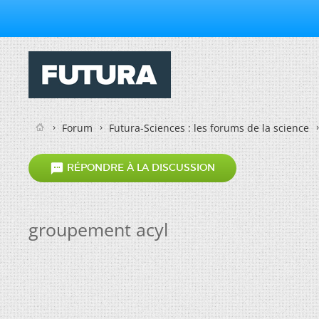
Forum
Futura-Sciences : les forums de la science

RÉPONDRE À LA DISCUSSION
groupement acyl