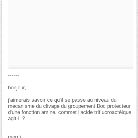
------
bonjour,
j'aimerais savoir ce qu'il se passe au niveau du
mecanisme du clivage du groupement Boc protecteur
d'une fonction amine. commet l'acide trifluoroactéique
agit-il ?
merci