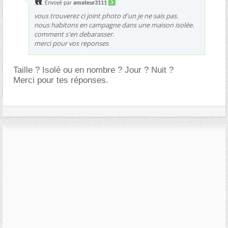
Envoyé par
amateur3111
vous trouverez ci joint photo d'un je ne sais pas.
nous habitons en campagne dans une maison isolée.
comment s'en debarasser.
merci pour vos reponses
Taille ? Isolé ou en nombre ? Jour ? Nuit ?
Merci pour tes réponses.