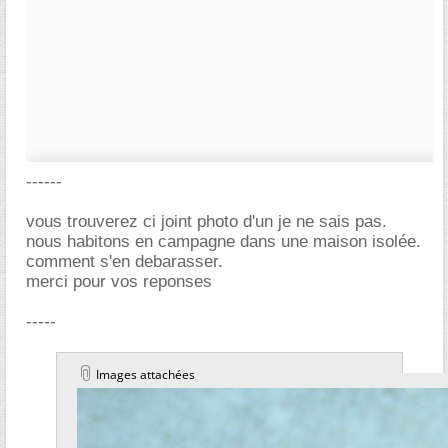
------
vous trouverez ci joint photo d'un je ne sais pas.
nous habitons en campagne dans une maison isolée.
comment s'en debarasser.
merci pour vos reponses
-----
Images attachées