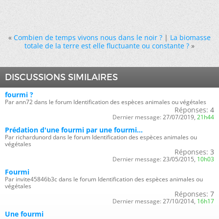
«
Combien de temps vivons nous dans le noir ?
|
La biomasse
totale de la terre est elle fluctuante ou constante ?
»
DISCUSSIONS SIMILAIRES
fourmi ?
Par ann72 dans le forum Identification des espèces animales ou végétales
Réponses:
4
Dernier message:
27/07/2019,
21h44
Prédation d'une fourmi par une fourmi...
Par richardunord dans le forum Identification des espèces animales ou
végétales
Réponses:
3
Dernier message:
23/05/2015,
10h03
Fourmi
Par invite45846b3c dans le forum Identification des espèces animales ou
végétales
Réponses:
7
Dernier message:
27/10/2014,
16h17
Une fourmi