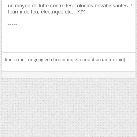
un moyen de lutte contre les colonies envahissantes ?
fourmi de feu, électrique etc.. ???
-----
libera me : ungoogled chromium, e.foundation (anti-droid)