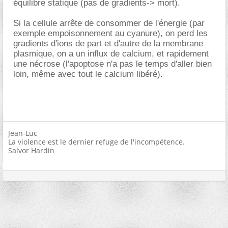
équilibre statique (pas de gradients-> mort).
Si la cellule arrête de consommer de l'énergie (par
exemple empoisonnement au cyanure), on perd les
gradients d'ions de part et d'autre de la membrane
plasmique, on a un influx de calcium, et rapidement
une nécrose (l'apoptose n'a pas le temps d'aller bien
loin, même avec tout le calcium libéré).
Jean-Luc
La violence est le dernier refuge de l'incompétence.
Salvor Hardin