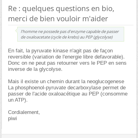
Re : quelques questions en bio,
merci de bien vouloir m'aider
l'homme ne possede pas d'enzyme capable de passer
de oxaloacetate (cycle de krebs) au PEP (glycolyse)
En fait, la pyruvate kinase n'agit pas de façon
reversible (variation de l'energie libre defavorable).
Donc on ne peut pas retourner vers le PEP en sens
inverse de la glycolyse.
Mais il existe un chemin durant la neoglucogenese
La phosphoenol-pyruvate decarboxylase permet de
passer de l'acide oxaloacétique au PEP (consomme
un ATP).
Cordialement,
piwi