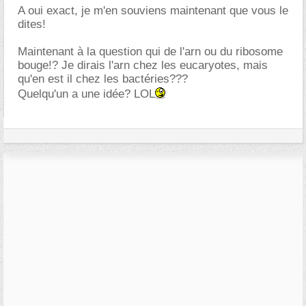
A oui exact, je m'en souviens maintenant que vous le
dites!
Maintenant à la question qui de l'arn ou du ribosome
bouge!? Je dirais l'arn chez les eucaryotes, mais
qu'en est il chez les bactéries???
Quelqu'un a une idée? LOL