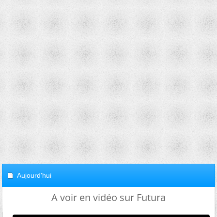
Aujourd'hui
A voir en vidéo sur Futura