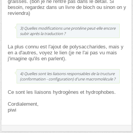
graisses. (bon je ne rentre pas dans le détail. Si
besoin, regardez dans un livre de bioch ou sinon on y
reviendra)
3) Quelles modifications une protéine peut-elle encore
subir après la traduction ?
La plus connu est l'ajout de polysaccharides, mais y
en a d'autres, voyez le lien (je ne l'ai pas vu mais
j'imagine qu'ils en parlent).
4) Quelles sont les liaisons responsables de la tructure
(conformation - configuration) d'une macromolécule ?
Ce sont les liaisons hydrogènes et hydrophobes.
Cordialement,
piwi