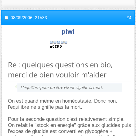
08/09/2006,
21h33
#4
piwi
Re : quelques questions en bio,
merci de bien vouloir m'aider
L'équilibre pour un être vivant signifie la mort.
On est quand même en homéostasie. Donc non,
l'equilibre ne signifie pas la mort.
Pour la seconde question c'est relativement simple.
On refait le "stock en energie" grâce aux glucides puis
l'exces de glucide est converti en glycogène +