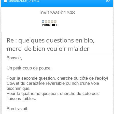
08/09/2006,
21h04
#2
inviteaa0b1e48
Re : quelques questions en bio,
merci de bien vouloir m'aider
Bonsoir,
Un petit coup de pouce:
Pour la seconde question, cherche du côté de l'acétyl
CoA et du caractère réversible ou non d'une voie
biochimique.
Pour la quatrième question, cherche du côté des
liaisons faibles.
Bon travail.