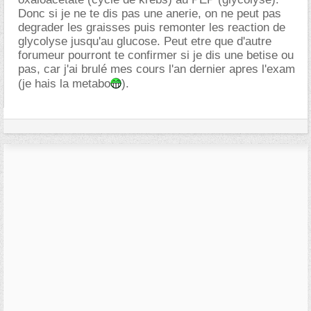
Donc si je ne te dis pas une anerie, on ne peut pas
degrader les graisses puis remonter les reaction de
glycolyse jusqu'au glucose. Peut etre que d'autre
forumeur pourront te confirmer si je dis une betise ou
pas, car j'ai brulé mes cours l'an dernier apres l'exam
(je hais la metabo
).