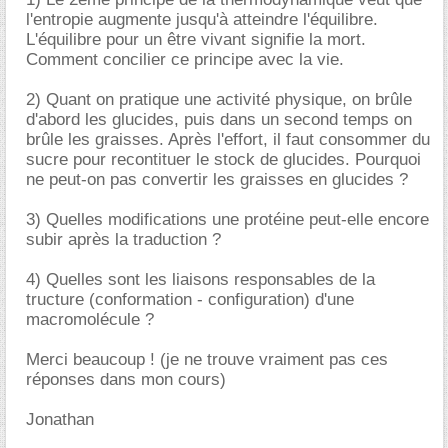
l'entropie augmente jusqu'à atteindre l'équilibre.
L'équilibre pour un être vivant signifie la mort.
Comment concilier ce principe avec la vie.
2) Quant on pratique une activité physique, on brûle
d'abord les glucides, puis dans un second temps on
brûle les graisses. Après l'effort, il faut consommer du
sucre pour recontituer le stock de glucides. Pourquoi
ne peut-on pas convertir les graisses en glucides ?
3) Quelles modifications une protéine peut-elle encore
subir après la traduction ?
4) Quelles sont les liaisons responsables de la
tructure (conformation - configuration) d'une
macromolécule ?
Merci beaucoup ! (je ne trouve vraiment pas ces
réponses dans mon cours)
Jonathan