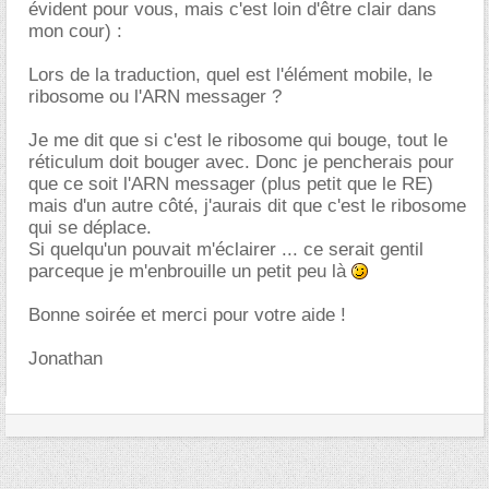
évident pour vous, mais c'est loin d'être clair dans
mon cour) :
Lors de la traduction, quel est l'élément mobile, le
ribosome ou l'ARN messager ?
Je me dit que si c'est le ribosome qui bouge, tout le
réticulum doit bouger avec. Donc je pencherais pour
que ce soit l'ARN messager (plus petit que le RE)
mais d'un autre côté, j'aurais dit que c'est le ribosome
qui se déplace.
Si quelqu'un pouvait m'éclairer ... ce serait gentil
parceque je m'enbrouille un petit peu là
Bonne soirée et merci pour votre aide !
Jonathan