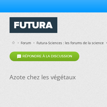
Forum
Futura-Sciences : les forums de la science

RÉPONDRE À LA DISCUSSION
Azote chez les végétaux