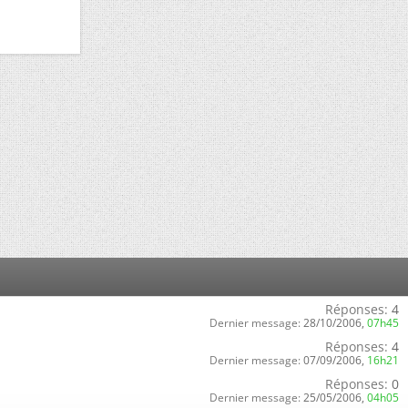
Réponses:
4
Dernier message:
28/10/2006,
07h45
Réponses:
4
Dernier message:
07/09/2006,
16h21
Réponses:
0
Dernier message:
25/05/2006,
04h05