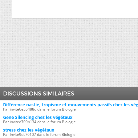
DISCUSSIONS SIMILAIRES
Différence nastie, tropisme et mouvements passifs chez les vé
Par invite6e55488d dans le forum Biologie
Gene Silencing chez les végétaux
Par invited709b134 dans le forum Biologie
stress chez les végétaux
Par invite9dc70107 dans le forum Biologie