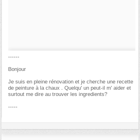
------
Bonjour
Je suis en pleine rénovation et je cherche une recette
de peinture à la chaux . Quelqu' un peut-il m' aider et
surtout me dire au trouver les ingredients?
-----