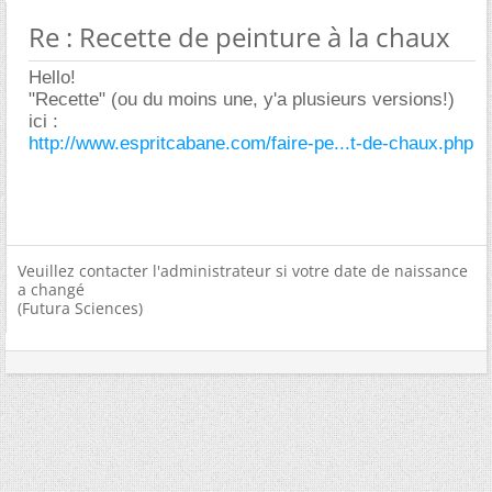
Re : Recette de peinture à la chaux
Hello!
"Recette" (ou du moins une, y'a plusieurs versions!)
ici :
http://www.espritcabane.com/faire-pe...t-de-chaux.php
Veuillez contacter l'administrateur si votre date de naissance
a changé
(Futura Sciences)