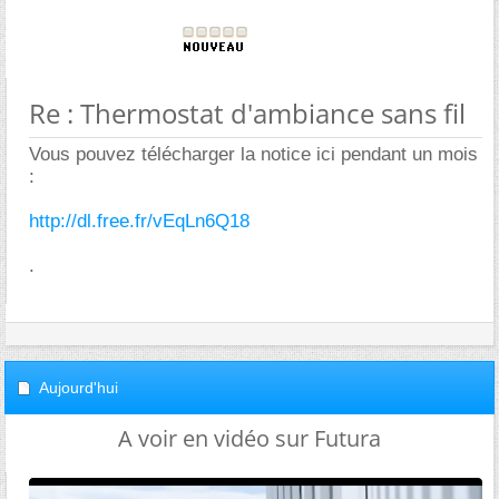
Re : Thermostat d'ambiance sans fil
Vous pouvez télécharger la notice ici pendant un mois
:
http://dl.free.fr/vEqLn6Q18
.
Aujourd'hui
A voir en vidéo sur Futura