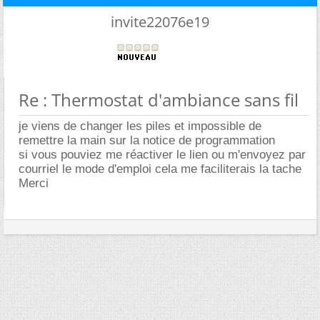
invite22076e19
Re : Thermostat d'ambiance sans fil
je viens de changer les piles et impossible de
remettre la main sur la notice de programmation
si vous pouviez me réactiver le lien ou m'envoyez par
courriel le mode d'emploi cela me faciliterais la tache
Merci