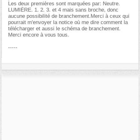
Les deux premières sont marquées par: Neutre.
LUMIÈRE. 1. 2. 3. et 4 mais sans broche, donc
aucune possibilité de branchement.Merci à ceux qui
pourrait m'envoyer la notice où me dire comment la
télécharger et aussi le schéma de branchement.
Merci encore à vous tous.
-----