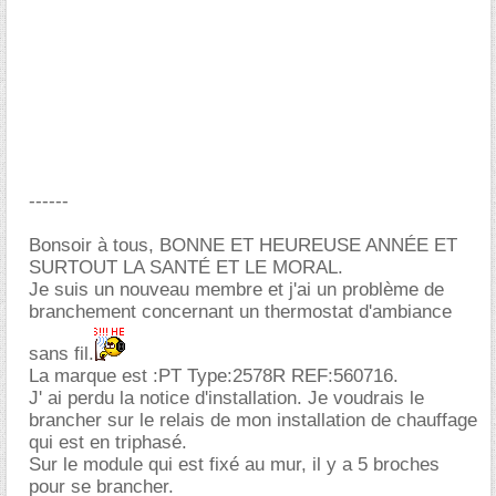
------
Bonsoir à tous, BONNE ET HEUREUSE ANNÉE ET
SURTOUT LA SANTÉ ET LE MORAL.
Je suis un nouveau membre et j'ai un problème de
branchement concernant un thermostat d'ambiance
sans fil.
La marque est :PT Type:2578R REF:560716.
J' ai perdu la notice d'installation. Je voudrais le
brancher sur le relais de mon installation de chauffage
qui est en triphasé.
Sur le module qui est fixé au mur, il y a 5 broches
pour se brancher.