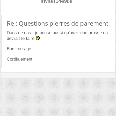
invitef04e98e1
Re : Questions pierres de parement
Dans ce cas , je pense aussi qu'avec une brosse ca
devrait le faire
Bon courage
Cordialement