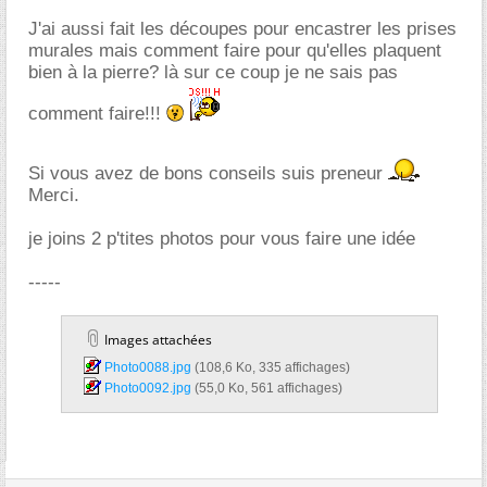
J'ai aussi fait les découpes pour encastrer les prises
murales mais comment faire pour qu'elles plaquent
bien à la pierre? là sur ce coup je ne sais pas
comment faire!!!
Si vous avez de bons conseils suis preneur
Merci.
je joins 2 p'tites photos pour vous faire une idée
-----
Images attachées
Photo0088.jpg‎
(108,6 Ko, 335 affichages)
Photo0092.jpg‎
(55,0 Ko, 561 affichages)