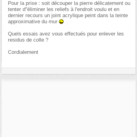
Pour la prise : soit découper la pierre délicatement ou
tenter d"éliminer les reliefs à l'endroit voulu et en
dernier recours un joint acrylique peint dans la teinte
approximative du mur
Quels essais avez vous effectués pour enlever les
residus de colle ?
Cordialement