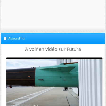
Aujourd'hui
A voir en vidéo sur Futura