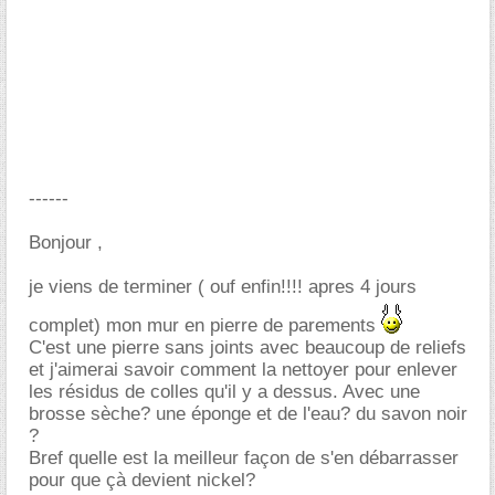
------
Bonjour ,
je viens de terminer ( ouf enfin!!!! apres 4 jours
complet) mon mur en pierre de parements
C'est une pierre sans joints avec beaucoup de reliefs
et j'aimerai savoir comment la nettoyer pour enlever
les résidus de colles qu'il y a dessus. Avec une
brosse sèche? une éponge et de l'eau? du savon noir
?
Bref quelle est la meilleur façon de s'en débarrasser
pour que çà devient nickel?