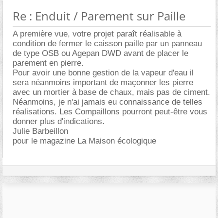
Re : Enduit / Parement sur Paille
A première vue, votre projet paraît réalisable à
condition de fermer le caisson paille par un panneau
de type OSB ou Agepan DWD avant de placer le
parement en pierre.
Pour avoir une bonne gestion de la vapeur d'eau il
sera néanmoins important de maçonner les pierre
avec un mortier à base de chaux, mais pas de ciment.
Néanmoins, je n'ai jamais eu connaissance de telles
réalisations. Les Compaillons pourront peut-être vous
donner plus d'indications.
Julie Barbeillon
pour le magazine La Maison écologique