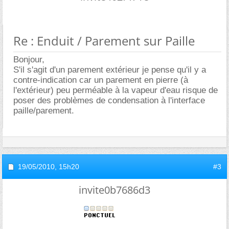
Re : Enduit / Parement sur Paille
Bonjour,
S'il s'agit d'un parement extérieur je pense qu'il y a
contre-indication car un parement en pierre (à
l'extérieur) peu perméable à la vapeur d'eau risque de
poser des problèmes de condensation à l'interface
paille/parement.
19/05/2010,
15h20
#3
invite0b7686d3