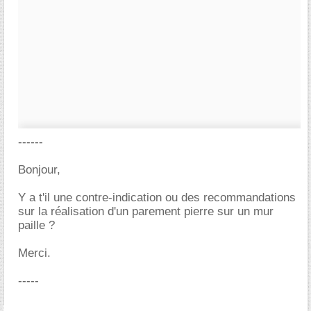
------
Bonjour,
Y a t'il une contre-indication ou des recommandations
sur la réalisation d'un parement pierre sur un mur
paille ?
Merci.
-----