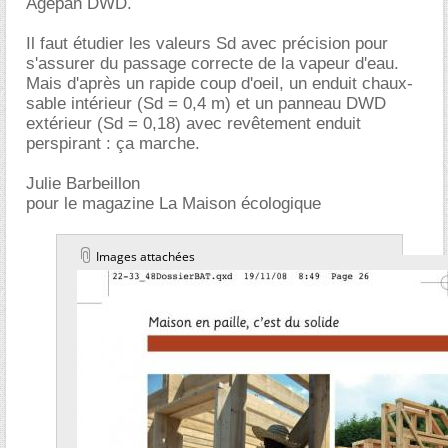
Agepan DWD.
Il faut étudier les valeurs Sd avec précision pour
s'assurer du passage correcte de la vapeur d'eau.
Mais d'après un rapide coup d'oeil, un enduit chaux-
sable intérieur (Sd = 0,4 m) et un panneau DWD
extérieur (Sd = 0,18) avec revêtement enduit
perspirant : ça marche.
Julie Barbeillon
pour le magazine La Maison écologique
Images attachées