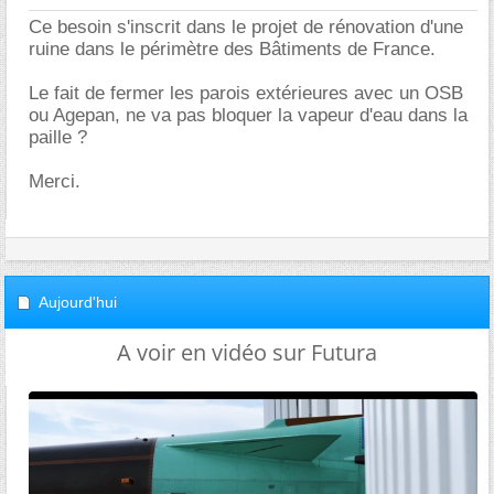
Ce besoin s'inscrit dans le projet de rénovation d'une
ruine dans le périmètre des Bâtiments de France.
Le fait de fermer les parois extérieures avec un OSB
ou Agepan, ne va pas bloquer la vapeur d'eau dans la
paille ?
Merci.
Aujourd'hui
A voir en vidéo sur Futura