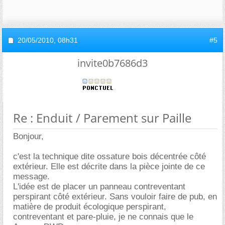
20/05/2010,
08h31
#5
invite0b7686d3
Re : Enduit / Parement sur Paille
Bonjour,
c'est la technique dite ossature bois décentrée côté
extérieur. Elle est décrite dans la pièce jointe de ce
message.
L'idée est de placer un panneau contreventant
perspirant côté extérieur. Sans vouloir faire de pub, en
matière de produit écologique perspirant,
contreventant et pare-pluie, je ne connais que le