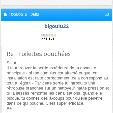
15/08/2010,
12h58
#3
bigoulu22
Re : Toilettes bouchées
Salut,
Il faut trouver la sortie extérieure de ta conduite
principale - si ton cumulus est affecté et que ton
installation est faite correctement, cela correspond au
tout à l'égout - Par cette sortie tu introduits une
rétrobuse branchée sur un nettoyeur haute pression et
tu la laisses remonter les canalisations, quand elle
bloque, tu donnes des à-coups pour qu'elle pénètre
dans ce qui bouche. C'est super efficace.
A+