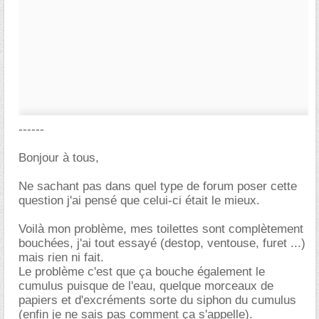
------
Bonjour à tous,
Ne sachant pas dans quel type de forum poser cette
question j'ai pensé que celui-ci était le mieux.
Voilà mon problème, mes toilettes sont complètement
bouchées, j'ai tout essayé (destop, ventouse, furet ...)
mais rien ni fait.
Le problème c'est que ça bouche également le
cumulus puisque de l'eau, quelque morceaux de
papiers et d'excréments sorte du siphon du cumulus
(enfin je ne sais pas comment ça s'appelle).