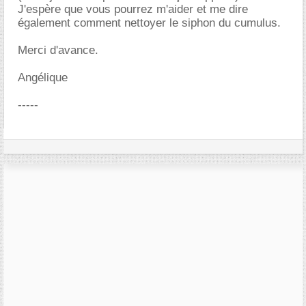
J'espère que vous pourrez m'aider et me dire
également comment nettoyer le siphon du cumulus.
Merci d'avance.
Angélique
-----