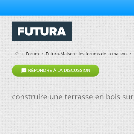
Forum
Futura-Maison : les forums de la maison

RÉPONDRE À LA DISCUSSION
construire une terrasse en bois su