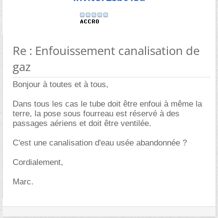
Re : Enfouissement canalisation de
gaz
Bonjour à toutes et à tous,
Dans tous les cas le tube doit être enfoui à même la
terre, la pose sous fourreau est réservé à des
passages aériens et doit être ventilée.
C'est une canalisation d'eau usée abandonnée ?
Cordialement,
Marc.