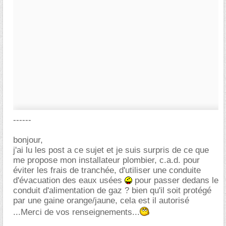
------
bonjour,
j'ai lu les post a ce sujet et je suis surpris de ce que
me propose mon installateur plombier, c.a.d. pour
éviter les frais de tranchée, d'utiliser une conduite
d'évacuation des eaux usées
pour passer dedans le
conduit d'alimentation de gaz ? bien qu'il soit protégé
par une gaine orange/jaune, cela est il autorisé
...Merci de vos renseignements...