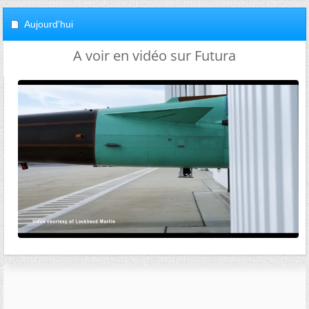
Aujourd'hui
A voir en vidéo sur Futura