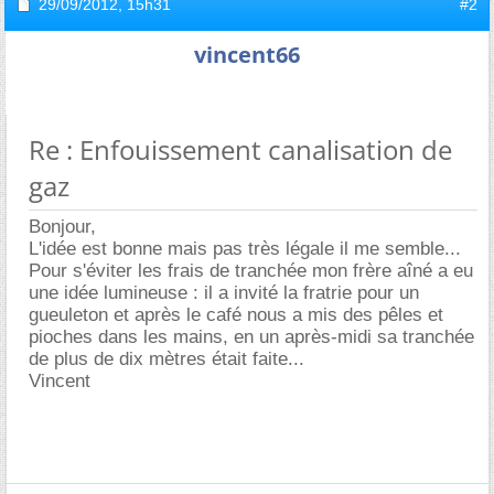
29/09/2012,
15h31
#2
vincent66
Re : Enfouissement canalisation de
gaz
Bonjour,
L'idée est bonne mais pas très légale il me semble...
Pour s'éviter les frais de tranchée mon frère aîné a eu
une idée lumineuse : il a invité la fratrie pour un
gueuleton et après le café nous a mis des pêles et
pioches dans les mains, en un après-midi sa tranchée
de plus de dix mètres était faite...
Vincent