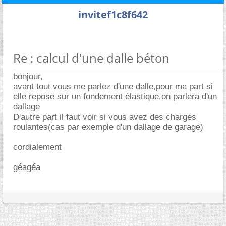
invitef1c8f642
Re : calcul d'une dalle béton
bonjour,
avant tout vous me parlez d'une dalle,pour ma part si
elle repose sur un fondement élastique,on parlera d'un
dallage
D'autre part il faut voir si vous avez des charges
roulantes(cas par exemple d'un dallage de garage)
cordialement
géagéa