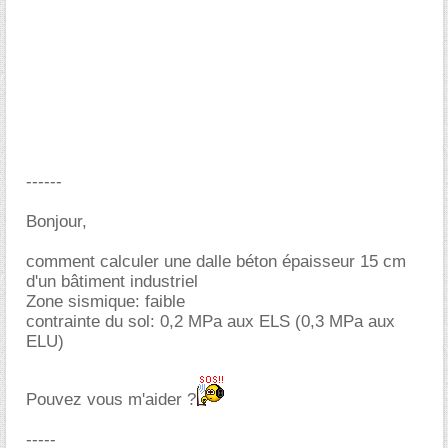
------
Bonjour,
comment calculer une dalle béton épaisseur 15 cm
d'un bâtiment industriel
Zone sismique: faible
contrainte du sol: 0,2 MPa aux ELS (0,3 MPa aux
ELU)
Pouvez vous m'aider ?
-----