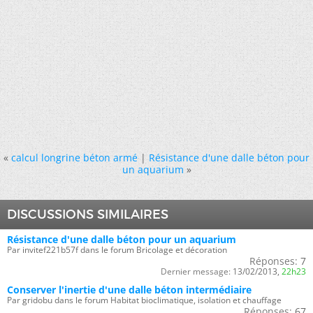
«
calcul longrine béton armé
|
Résistance d'une dalle béton pour
un aquarium
»
DISCUSSIONS SIMILAIRES
Résistance d'une dalle béton pour un aquarium
Par invitef221b57f dans le forum Bricolage et décoration
Réponses:
7
Dernier message:
13/02/2013,
22h23
Conserver l'inertie d'une dalle béton intermédiaire
Par gridobu dans le forum Habitat bioclimatique, isolation et chauffage
Réponses:
67