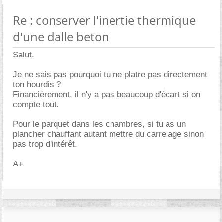
Re : conserver l'inertie thermique
d'une dalle beton
Salut.
Je ne sais pas pourquoi tu ne platre pas directement
ton hourdis ?
Financièrement, il n'y a pas beaucoup d'écart si on
compte tout.
Pour le parquet dans les chambres, si tu as un
plancher chauffant autant mettre du carrelage sinon
pas trop d'intérêt.
A+