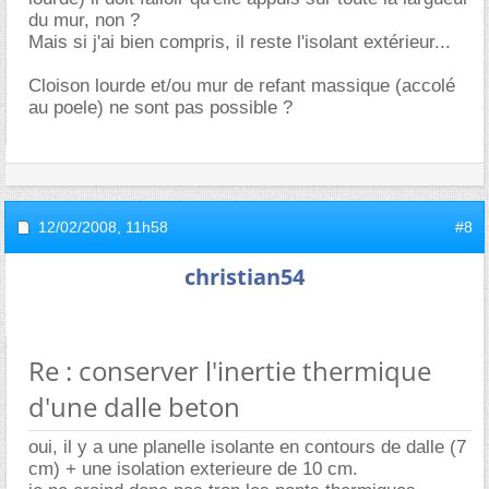
du mur, non ?
Mais si j'ai bien compris, il reste l'isolant extérieur...
Cloison lourde et/ou mur de refant massique (accolé
au poele) ne sont pas possible ?
12/02/2008,
11h58
#8
christian54
Re : conserver l'inertie thermique
d'une dalle beton
oui, il y a une planelle isolante en contours de dalle (7
cm) + une isolation exterieure de 10 cm.