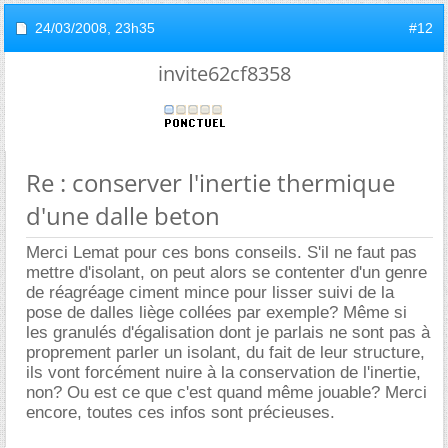
24/03/2008,
23h35
#12
invite62cf8358
Re : conserver l'inertie thermique
d'une dalle beton
Merci Lemat pour ces bons conseils. S'il ne faut pas
mettre d'isolant, on peut alors se contenter d'un genre
de réagréage ciment mince pour lisser suivi de la
pose de dalles liège collées par exemple? Même si
les granulés d'égalisation dont je parlais ne sont pas à
proprement parler un isolant, du fait de leur structure,
ils vont forcément nuire à la conservation de l'inertie,
non? Ou est ce que c'est quand même jouable? Merci
encore, toutes ces infos sont précieuses.