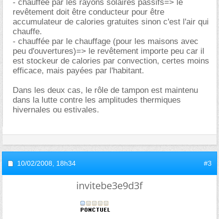
- chauffée par les rayons solaires passifs=> le
revêtement doit être conducteur pour être
accumulateur de calories gratuites sinon c'est l'air qui
chauffe.
- chauffée par le chauffage (pour les maisons avec
peu d'ouvertures)=> le revêtement importe peu car il
est stockeur de calories par convection, certes moins
efficace, mais payées par l'habitant.
Dans les deux cas, le rôle de tampon est maintenu
dans la lutte contre les amplitudes thermiques
hivernales ou estivales.
10/02/2008,
18h34
#3
invitebe3e9d3f