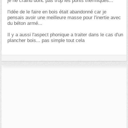
je ne craind donc pas trop les ponts thermiques...
l'idée de le faire en bois était abandonné car je
pensais avoir une meilleure masse pour l'inertie avec
du béton armé...
Il y a aussi l'aspect phonique a traiter dans le cas d'un
plancher bois... pas simple tout cela