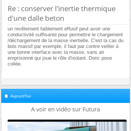
Re : conserver l'inertie thermique
d'une dalle beton
un revêtement faiblement effusif peut avoir une
conductivité suffisante pour permettre le chargement
/déchargement de la masse inertielle. C'est la cas du
bois massif par exemple, il faut par contre veiller à
une bonne interface avec la masse, sans air
emprisonné qui joue le rôle d'isolant. Donc pose
collée.
Aujourd'hui
A voir en vidéo sur Futura