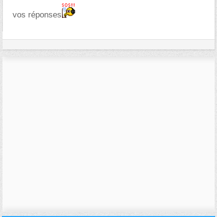
vos réponses