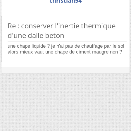
christian54
Re : conserver l'inertie thermique
d'une dalle beton
une chape liquide ? je n'ai pas de chauffage par le sol
alors mieux vaut une chape de ciment maugre non ?