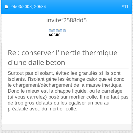
24/03/2008,
20h34
#11
invitef2588dd5
Re : conserver l'inertie thermique
d'une dalle beton
Surtout pas d'isolant, évitez les granulés si ils sont
isolants. l'isolant gène les échange calorique et donc
le chargement/déchargement de la masse inertique.
Donc le mieux est la chappe liquide, ou le carrelage
(si vous carrelez) posé sur mortier colle. Il ne faut pas
de trop gros défauts ou les égaliser un peu au
préalable avec du mortier colle.