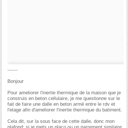
------
Bonjour
Pour ameliorer l'inertie thermique de la maison que je
construis en beton cellulaire, je me questionne sur le
fait de faire une dalle en beton armé entre le rdv et
l'etage afin d'ameliorer l'inertie thermique du batiment.
Cela dit, sur la sous face de cette dalle, donc mon
plafond; si je mets un placo ou un parrement similaire,