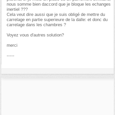
nous somme bien daccord que je bloque les echanges
inertiel ???
Cela veut dire aussi que je suis obligé de mettre du
carrelage en partie superieure de la dalle: et donc du
carrelage dans les chambres ?
Voyez vous d'autres solution?
merci
-----