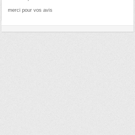
merci pour vos avis