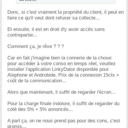
Donc, si c'est vraiment la propriété du client, il peut en
faire ce qu'il veut dont refuser sa collecte...
Et ensuite, il est en droit d'y avoir accès sans
contrepartie...
Comment ça, je rêve ? ? ?
Car en fait j'imagine bien la connerie de la chose:
pour accéder à votre conso en temps réel, veuillez
installer l'application LinkyDator disponible pour
Aïephone et Androbide. Prix de la connexion 15cts +
coût de la communication...
Alors que maintenant, il suffit de regarder l'écran...
Pour la charge finale indolore, il suffit de regarder du
coté des 5% + 5% annoncés...
A part ça, on ne nous prend pas pour des cons, c'est
promis...