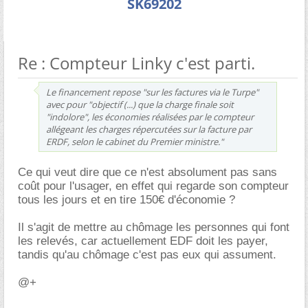
SK69202
Re : Compteur Linky c'est parti.
Le financement repose "sur les factures via le Turpe"
avec pour "objectif (...) que la charge finale soit
"indolore", les économies réalisées par le compteur
allégeant les charges répercutées sur la facture par
ERDF, selon le cabinet du Premier ministre."
Ce qui veut dire que ce n'est absolument pas sans
coût pour l'usager, en effet qui regarde son compteur
tous les jours et en tire 150€ d'économie ?
Il s'agit de mettre au chômage les personnes qui font
les relevés, car actuellement EDF doit les payer,
tandis qu'au chômage c'est pas eux qui assument.
@+