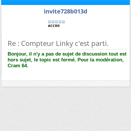
invite728b013d
Re : Compteur Linky c'est parti.
Bonjour, il n'y a pas de sujet de discussion tout est
hors sujet, le topic est fermé. Pour la modération,
Cram 64.