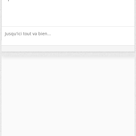
Jusqu'ici tout va bien...