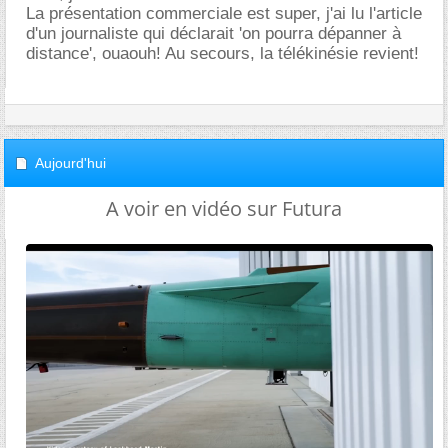
La présentation commerciale est super, j'ai lu l'article
d'un journaliste qui déclarait 'on pourra dépanner à
distance', ouaouh! Au secours, la télékinésie revient!
Aujourd'hui
A voir en vidéo sur Futura