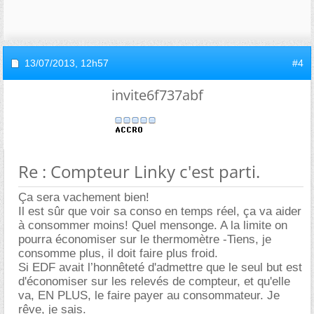
13/07/2013,
12h57
#4
invite6f737abf
Re : Compteur Linky c'est parti.
Ça sera vachement bien!
Il est sûr que voir sa conso en temps réel, ça va aider
à consommer moins! Quel mensonge. A la limite on
pourra économiser sur le thermomètre -Tiens, je
consomme plus, il doit faire plus froid.
Si EDF avait l’honnêteté d'admettre que le seul but est
d'économiser sur les relevés de compteur, et qu'elle
va, EN PLUS, le faire payer au consommateur. Je
rêve, je sais.