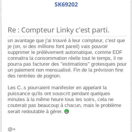
SK69202
Re : Compteur Linky c'est parti.
un avantage que j'ai trouvé à leur compteur, c'est que
je (on, si des millions font pareil) vais pouvoir
supprimer le prélèvement automatique, comme EDF
connaitra la consommation réelle tout le temps, il ne
pourra pas facturer des "estimations" grotesques pour
un paiement non mensualisé. Fin de la prévision fine
des rentrées de pognon.
Les C..s pourraient manifester en appelant la
puissance qu'ils ont souscrit pendant quelques
minutes à la même heure tous les soirs, cela ne
couterait pas beaucoup à chacun, mais le problème
serait redoutable à gérer.
@+