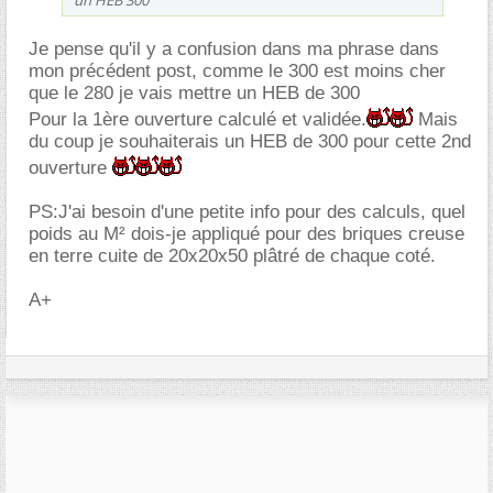
un HEB 300
Je pense qu'il y a confusion dans ma phrase dans
mon précédent post, comme le 300 est moins cher
que le 280 je vais mettre un HEB de 300
Pour la 1ère ouverture calculé et validée.
Mais
du coup je souhaiterais un HEB de 300 pour cette 2nd
ouverture
PS:J'ai besoin d'une petite info pour des calculs, quel
poids au M² dois-je appliqué pour des briques creuse
en terre cuite de 20x20x50 plâtré de chaque coté.
A+