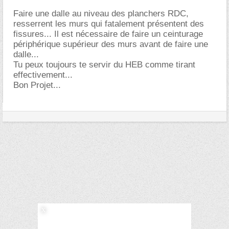
Faire une dalle au niveau des planchers RDC,
resserrent les murs qui fatalement présentent des
fissures... Il est nécessaire de faire un ceinturage
périphérique supérieur des murs avant de faire une
dalle...
Tu peux toujours te servir du HEB comme tirant
effectivement...
Bon Projet...