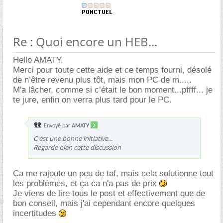
Re : Quoi encore un HEB...
Hello AMATY,
Merci pour toute cette aide et ce temps fourni, désolé
de n’être revenu plus tôt, mais mon PC de m.....
M'a lâcher, comme si c’était le bon moment...pffff... je
te jure, enfin on verra plus tard pour le PC.
Envoyé par
AMATY
C'est une bonne initiative...
Regarde bien cette discussion
Ca me rajoute un peu de taf, mais cela solutionne tout
les problèmes, et ça ca n'a pas de prix
Je viens de lire tous le post et effectivement que de
bon conseil, mais j'ai cependant encore quelques
incertitudes