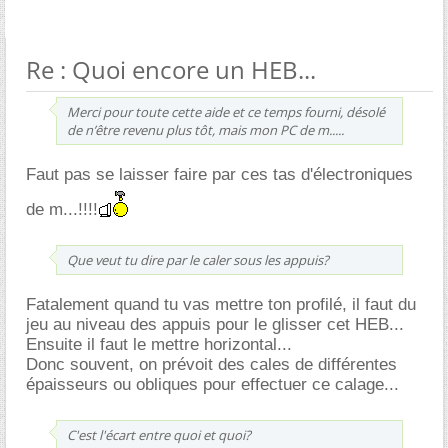
Re : Quoi encore un HEB...
Merci pour toute cette aide et ce temps fourni, désolé
de n’être revenu plus tôt, mais mon PC de m.....
Faut pas se laisser faire par ces tas d'électroniques
de m...!!!!
Que veut tu dire par le caler sous les appuis?
Fatalement quand tu vas mettre ton profilé, il faut du
jeu au niveau des appuis pour le glisser cet HEB...
Ensuite il faut le mettre horizontal...
Donc souvent, on prévoit des cales de différentes
épaisseurs ou obliques pour effectuer ce calage...
C'est l'écart entre quoi et quoi?