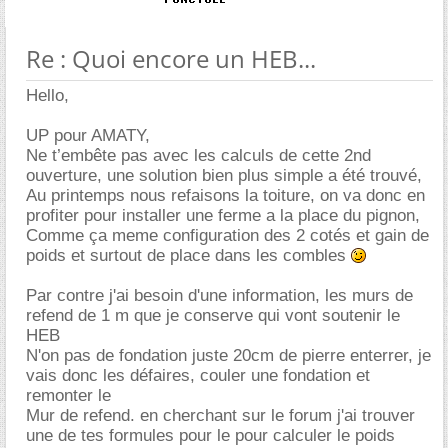
Re : Quoi encore un HEB...
Hello,
UP pour AMATY,
Ne t’embête pas avec les calculs de cette 2nd
ouverture, une solution bien plus simple a été trouvé,
Au printemps nous refaisons la toiture, on va donc en
profiter pour installer une ferme a la place du pignon,
Comme ça meme configuration des 2 cotés et gain de
poids et surtout de place dans les combles
Par contre j'ai besoin d'une information, les murs de
refend de 1 m que je conserve qui vont soutenir le
HEB
N'on pas de fondation juste 20cm de pierre enterrer, je
vais donc les défaires, couler une fondation et
remonter le
Mur de refend. en cherchant sur le forum j'ai trouver
une de tes formules pour le pour calculer le poids