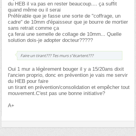
du HEB il va pas en rester beaucoup.... ça suffit
quand même ou il serai
Préférable que je fasse une sorte de "coffrage, un
cadre" de 10mm d'épaisseur que je bourre de mortier
sans retrait comme ça
ça ferai une semelle de collage de 10mm... Quelle
solution dois-je adopter docteur?????
Faire un tirant??? Tes murs s"écartent???
Oui 1 mur a légèrement bouger il y a 15/20ans dixit
l'ancien proprio, donc en prévention je vais me servir
du HEB pour faire
un tirant en prévention/consolidation et empêcher tout
mouvement.C'est pas une bonne initiative?
A+