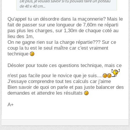
De plus, je voulais savoir si tu pouvais faire un poteau
de 40 x 40 cm...
Qu'appel tu un désordre dans la maçonnerie? Mais le
fait de passer sur une longueur de 7,60m ne réparti
pas plus les charges, sur 1,30m de chaque coté au
lieu des 1m,
On ne gagne rien sur la charge répartie??? Sur ce
coup la tu est le seul maître car c'est vraiment
technique
Désoler pour toute ces questions technique, mais ce
n'est pas facile pour le novice que je suis....
J'essaye comprendre tout tes calculs car j'aime
Bien savoir de quoi on parle et pas juste balancer des
demandes et attendre les résultats
A+