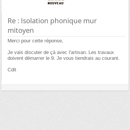
Re : Isolation phonique mur
mitoyen
Merci pour cette réponse,
Je vais discuter de çà avec l'artisan. Les travaux
doivent démarrer le 9. Je vous tiendrais au courant.
Cdlt