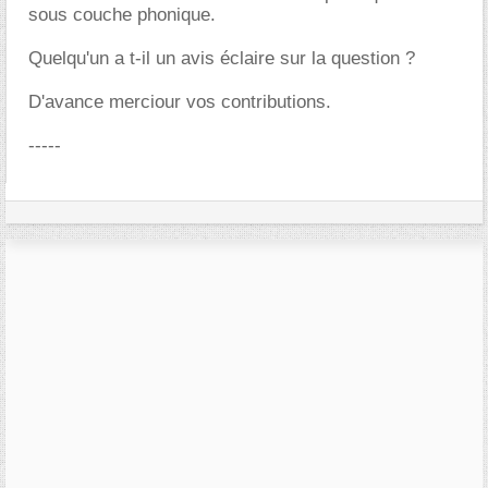
sous couche phonique.
Quelqu'un a t-il un avis éclaire sur la question ?
D'avance merciour vos contributions.
-----