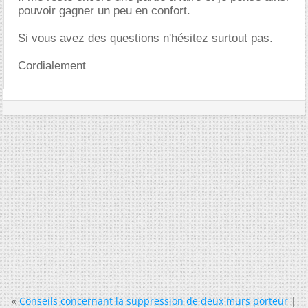
pouvoir gagner un peu en confort.
Si vous avez des questions n'hésitez surtout pas.
Cordialement
«
Conseils concernant la suppression de deux murs porteur
|