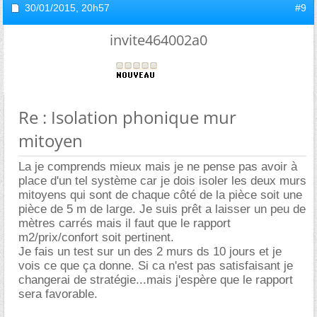
30/01/2015,
20h57
#9
invite464002a0
Re : Isolation phonique mur
mitoyen
La je comprends mieux mais je ne pense pas avoir à
place d'un tel système car je dois isoler les deux murs
mitoyens qui sont de chaque côté de la pièce soit une
pièce de 5 m de large. Je suis prêt a laisser un peu de
mètres carrés mais il faut que le rapport
m2/prix/confort soit pertinent.
Je fais un test sur un des 2 murs ds 10 jours et je
vois ce que ça donne. Si ca n'est pas satisfaisant je
changerai de stratégie...mais j'espère que le rapport
sera favorable.