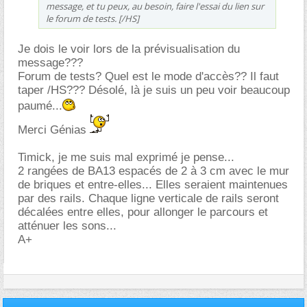
message, et tu peux, au besoin, faire l'essai du lien sur
le forum de tests. [/HS]
Je dois le voir lors de la prévisualisation du
message???
Forum de tests? Quel est le mode d'accès?? Il faut
taper /HS??? Désolé, là je suis un peu voir beaucoup
paumé...
Merci Génias
Timick, je me suis mal exprimé je pense...
2 rangées de BA13 espacés de 2 à 3 cm avec le mur
de briques et entre-elles... Elles seraient maintenues
par des rails. Chaque ligne verticale de rails seront
décalées entre elles, pour allonger le parcours et
atténuer les sons...
A+