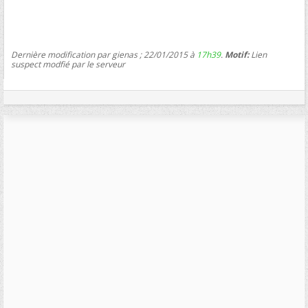
Dernière modification par gienas ; 22/01/2015 à
17h39
.
Motif:
Lien
suspect modfié par le serveur