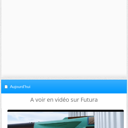
Aujourd'hui
A voir en vidéo sur Futura