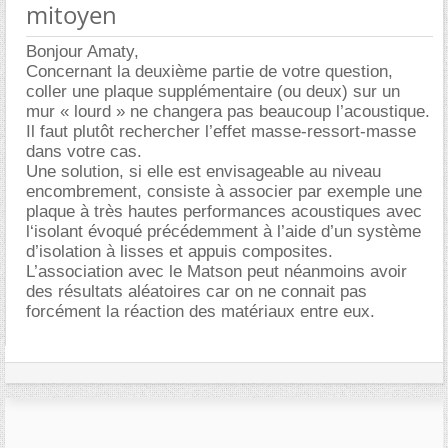
mitoyen
Bonjour Amaty,
Concernant la deuxième partie de votre question,
coller une plaque supplémentaire (ou deux) sur un
mur « lourd » ne changera pas beaucoup l’acoustique.
Il faut plutôt rechercher l’effet masse-ressort-masse
dans votre cas.
Une solution, si elle est envisageable au niveau
encombrement, consiste à associer par exemple une
plaque à très hautes performances acoustiques avec
l‘isolant évoqué précédemment à l’aide d’un système
d’isolation à lisses et appuis composites.
L’association avec le Matson peut néanmoins avoir
des résultats aléatoires car on ne connait pas
forcément la réaction des matériaux entre eux.