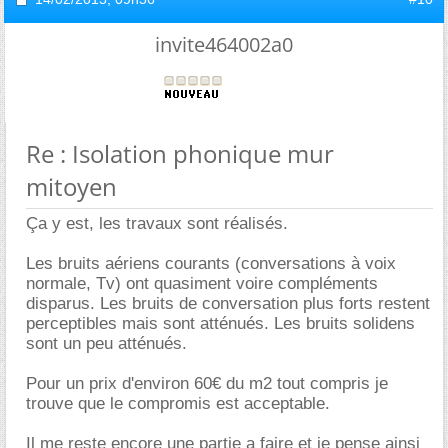
invite464002a0
Re : Isolation phonique mur
mitoyen
Ça y est, les travaux sont réalisés.
Les bruits aériens courants (conversations à voix
normale, Tv) ont quasiment voire compléments
disparus. Les bruits de conversation plus forts restent
perceptibles mais sont atténués. Les bruits solidens
sont un peu atténués.
Pour un prix d'environ 60€ du m2 tout compris je
trouve que le compromis est acceptable.
Il me reste encore une partie a faire et je pense ainsi