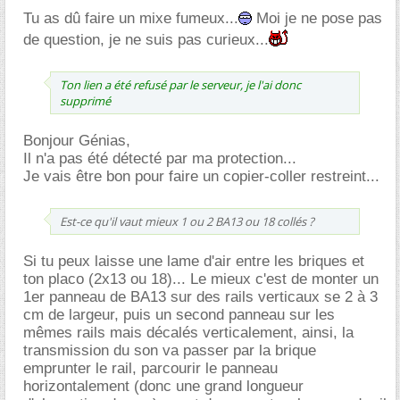
Tu as dû faire un mixe fumeux...
Moi je ne pose pas
de question, je ne suis pas curieux...
Ton lien a été refusé par le serveur, je l'ai donc
supprimé
Bonjour Génias,
Il n'a pas été détecté par ma protection...
Je vais être bon pour faire un copier-coller restreint...
Est-ce qu'il vaut mieux 1 ou 2 BA13 ou 18 collés ?
Si tu peux laisse une lame d'air entre les briques et
ton placo (2x13 ou 18)... Le mieux c'est de monter un
1er panneau de BA13 sur des rails verticaux se 2 à 3
cm de largeur, puis un second panneau sur les
mêmes rails mais décalés verticalement, ainsi, la
transmission du son va passer par la brique
emprunter le rail, parcourir le panneau
horizontalement (donc une grand longueur