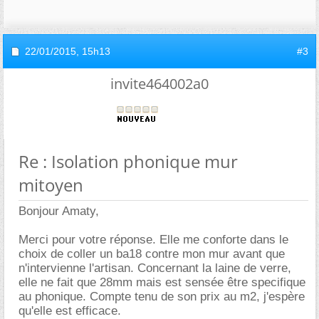
22/01/2015,
15h13
#3
invite464002a0
Re : Isolation phonique mur
mitoyen
Bonjour Amaty,
Merci pour votre réponse. Elle me conforte dans le
choix de coller un ba18 contre mon mur avant que
n'intervienne l'artisan. Concernant la laine de verre,
elle ne fait que 28mm mais est sensée être specifique
au phonique. Compte tenu de son prix au m2, j'espère
qu'elle est efficace.