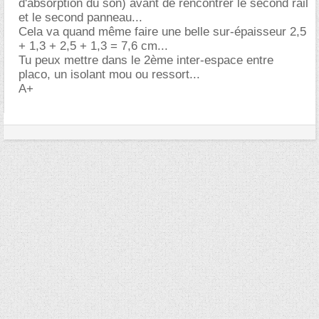
d'absorption du son) avant de rencontrer le second rail
et le second panneau...
Cela va quand même faire une belle sur-épaisseur 2,5
+ 1,3 + 2,5 + 1,3 = 7,6 cm...
Tu peux mettre dans le 2ème inter-espace entre
placo, un isolant mou ou ressort...
A+