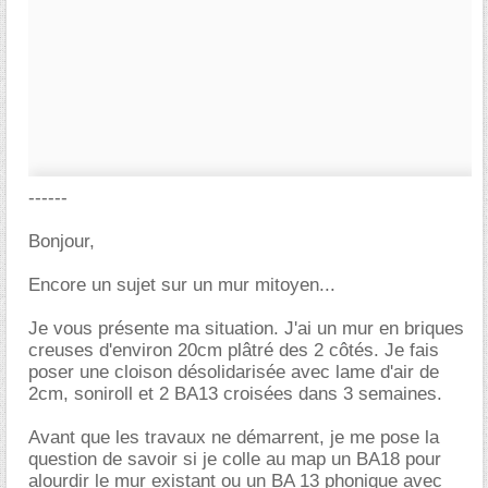
------
Bonjour,
Encore un sujet sur un mur mitoyen...
Je vous présente ma situation. J'ai un mur en briques
creuses d'environ 20cm plâtré des 2 côtés. Je fais
poser une cloison désolidarisée avec lame d'air de
2cm, soniroll et 2 BA13 croisées dans 3 semaines.
Avant que les travaux ne démarrent, je me pose la
question de savoir si je colle au map un BA18 pour
alourdir le mur existant ou un BA 13 phonique avec