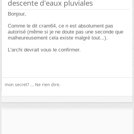
descente d'eaux pluviales
Bonjour,
Comme le dit cram64, ce n est absolument pas
autorisé (même si je ne doute pas une seconde que
malheureusement cela existe malgré tout...).
L'archi devrait vous le confirmer.
mon secret? ... Ne rien dire.