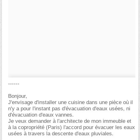
------
Bonjour,
J'envisage d'installer une cuisine dans une pièce où il
n'y a pour l'instant pas d'évacuation d'eaux usées, ni
d'évacuation d'eaux vannes.
Je veux demander à l'architecte de mon immeuble et
à la copropriété (Paris) l'accord pour évacuer les eaux
usées à travers la descente d'eaux pluviales.