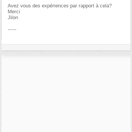
Avez vous des expériences par rapport à cela?
Merci
Jilon
-----