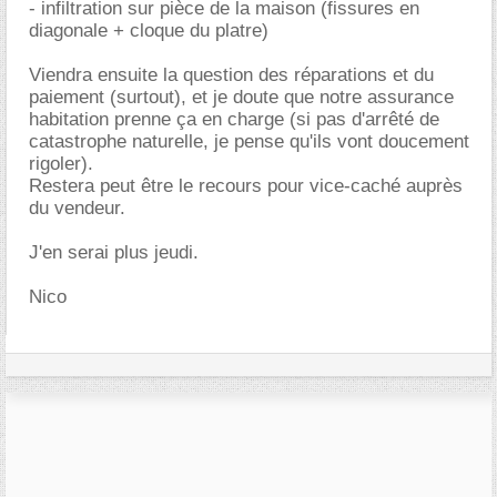
- infiltration sur pièce de la maison (fissures en
diagonale + cloque du platre)
Viendra ensuite la question des réparations et du
paiement (surtout), et je doute que notre assurance
habitation prenne ça en charge (si pas d'arrêté de
catastrophe naturelle, je pense qu'ils vont doucement
rigoler).
Restera peut être le recours pour vice-caché auprès
du vendeur.
J'en serai plus jeudi.
Nico