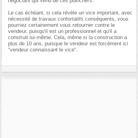
négociant qui vend de ces planchers.
Le cas échéant, si cela révèle un vice important, avec
nécessité de travaux confortatifs conséquents, vous
pourriez certainement vous retourner contre le
vendeur, puisqu'il est un professionnel et qu'il a
construit lui-même. Cela, même si la construction a
plus de 10 ans, puisque le vendeur est forcément ici
"vendeur connaissant le vice".