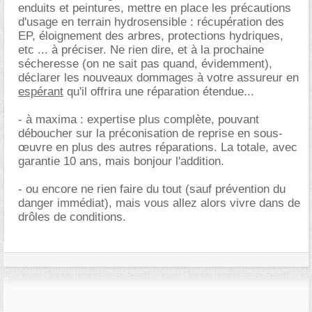
enduits et peintures, mettre en place les précautions
d'usage en terrain hydrosensible : récupération des
EP, éloignement des arbres, protections hydriques,
etc ... à préciser. Ne rien dire, et à la prochaine
sécheresse (on ne sait pas quand, évidemment),
déclarer les nouveaux dommages à votre assureur en
espérant
qu'il offrira une réparation étendue...
- à maxima : expertise plus complète, pouvant
déboucher sur la préconisation de reprise en sous-
œuvre en plus des autres réparations. La totale, avec
garantie 10 ans, mais bonjour l'addition.
- ou encore ne rien faire du tout (sauf prévention du
danger immédiat), mais vous allez alors vivre dans de
drôles de conditions.