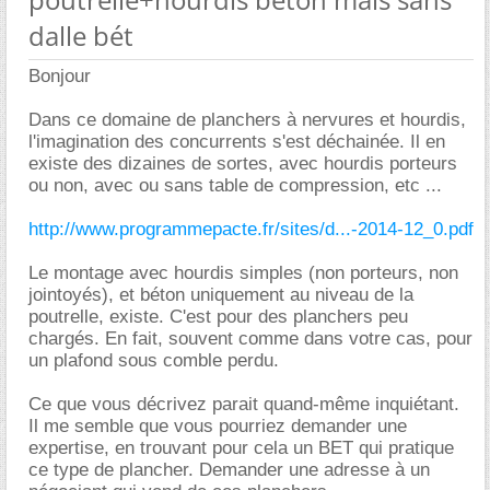
dalle bét
Bonjour
Dans ce domaine de planchers à nervures et hourdis,
l'imagination des concurrents s'est déchainée. Il en
existe des dizaines de sortes, avec hourdis porteurs
ou non, avec ou sans table de compression, etc ...
http://www.programmepacte.fr/sites/d...-2014-12_0.pdf
Le montage avec hourdis simples (non porteurs, non
jointoyés), et béton uniquement au niveau de la
poutrelle, existe. C'est pour des planchers peu
chargés. En fait, souvent comme dans votre cas, pour
un plafond sous comble perdu.
Ce que vous décrivez parait quand-même inquiétant.
Il me semble que vous pourriez demander une
expertise, en trouvant pour cela un BET qui pratique
ce type de plancher. Demander une adresse à un