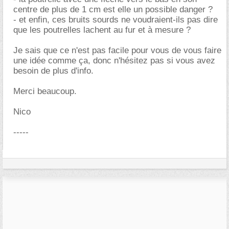
centre de plus de 1 cm est elle un possible danger ?
- et enfin, ces bruits sourds ne voudraient-ils pas dire
que les poutrelles lachent au fur et à mesure ?
Je sais que ce n'est pas facile pour vous de vous faire
une idée comme ça, donc n'hésitez pas si vous avez
besoin de plus d'info.
Merci beaucoup.
Nico
-----