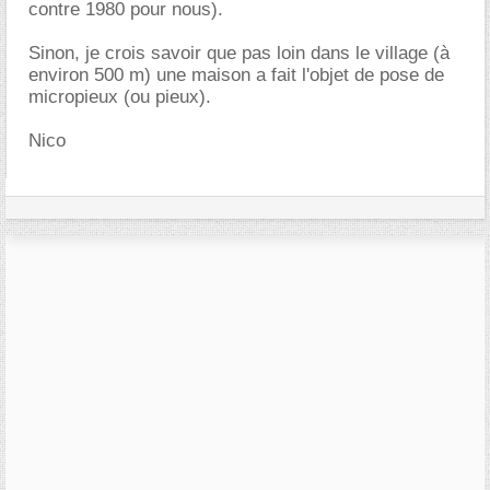
contre 1980 pour nous).
Sinon, je crois savoir que pas loin dans le village (à
environ 500 m) une maison a fait l'objet de pose de
micropieux (ou pieux).
Nico