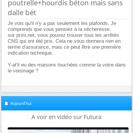
poutrelle+hourdis béton mais sans
dalle bét
Je vois qu'il n'y a pas seulement les plafonds. Je
comprends que vous pensiez à la sécheresse.
sur prim.net, vous pouvez trouver tous les arrêtés
CNS qui ont été pris. Cela ne vous donnera rien en
terme d'assurance, mais ce peut être une première
indication technique.
Y-at'il eu des maisons touchées comme la votre dans
le voisinage ?
Aujourd'hui
A voir en vidéo sur Futura