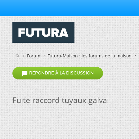
Forum
Futura-Maison : les forums de la maison

RÉPONDRE À LA DISCUSSION
Fuite raccord tuyaux galva