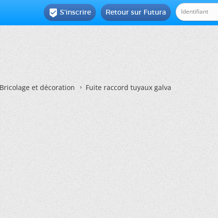
S'inscrire
Retour sur Futura

Bricolage et décoration
Fuite raccord tuyaux galva