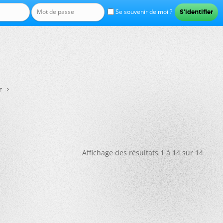
Se souvenir de moi ?
r
Affichage des résultats 1 à 14 sur 14