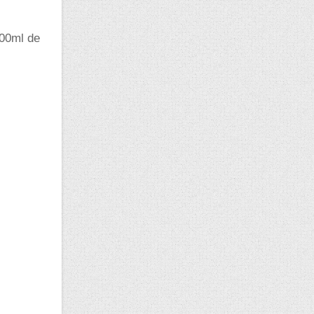
100ml de