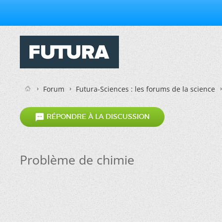
Forum
Futura-Sciences : les forums de la science

RÉPONDRE À LA DISCUSSION
Problème de chimie