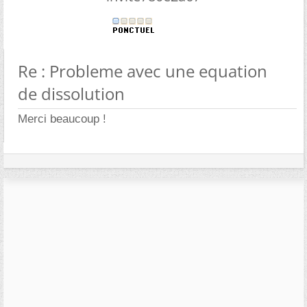
Re : Probleme avec une equation
de dissolution
Merci beaucoup !