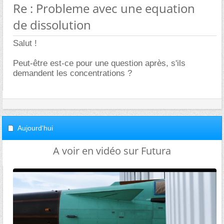
Re : Probleme avec une equation
de dissolution
Salut !
Peut-être est-ce pour une question après, s'ils
demandent les concentrations ?
Aujourd'hui
A voir en vidéo sur Futura