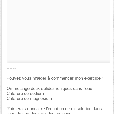
------
Pouvez vous m'aider à commencer mon exercice ?
On melange deux solides ioniques dans l'eau :
Chlorure de sodium
Chlorure de magnesium
J'aimerais connaitre l'equation de dissolution dans
l'eau de ces deux solides ioniques.