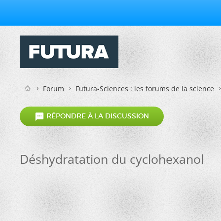
Forum
Futura-Sciences : les forums de la science

RÉPONDRE À LA DISCUSSION
Déshydratation du cyclohexanol