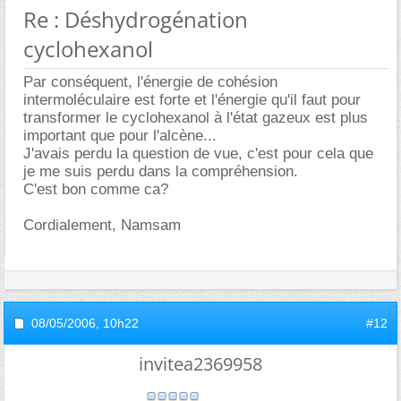
Re : Déshydrogénation
cyclohexanol
Par conséquent, l'énergie de cohésion
intermoléculaire est forte et l'énergie qu'il faut pour
transformer le cyclohexanol à l'état gazeux est plus
important que pour l'alcène...
J'avais perdu la question de vue, c'est pour cela que
je me suis perdu dans la compréhension.
C'est bon comme ca?
Cordialement, Namsam
08/05/2006,
10h22
#12
invitea2369958