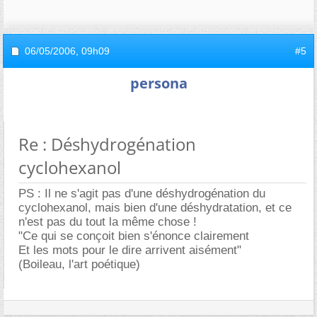
06/05/2006,
09h09
#5
persona
Re : Déshydrogénation
cyclohexanol
PS : Il ne s'agit pas d'une déshydrogénation du
cyclohexanol, mais bien d'une déshydratation, et ce
n'est pas du tout la même chose !
"Ce qui se conçoit bien s'énonce clairement
Et les mots pour le dire arrivent aisément"
(Boileau, l'art poétique)