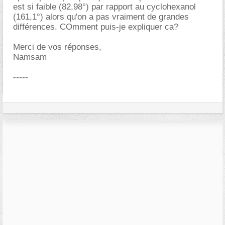
est si faible (82,98°) par rapport au cyclohexanol
(161,1°) alors qu'on a pas vraiment de grandes
différences. COmment puis-je expliquer ca?
Merci de vos réponses,
Namsam
-----