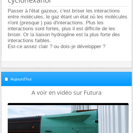
Passer à l'état gazeux, c'est briser les interactions
entre molécules, le gaz étant un état où les molécules
n'ont (presque ) pas d'interactions. Plus les
interactions sont fortes, plus il est difficile de les
briser. Or la liaison hydrogène est la plus forte des
interactions faibles.
Est-ce assez clair ? ou dois-je développer ?
Aujourd'hui
A voir en vidéo sur Futura