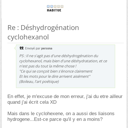
Re : Déshydrogénation
cyclohexanol
Envoyé par
persona
PS : Il ne s'agit pas d'une déshydrogénation du
cyclohexanol, mais bien d'une déshydratation, et ce
n'est pas du tout la même chose !
"Ce qui se conçoit bien s'énonce clairement
Et les mots pour le dire arrivent aisément"
(Boileau, l'art poétique)
En effet, je m'excuse de mon erreur, j'ai du etre ailleur
quand j'ai écrit cela XD
Mais dans le cyclohexene, on a aussi des liaisons
hydrogene...Est-ce parce qu'il y en a moins?