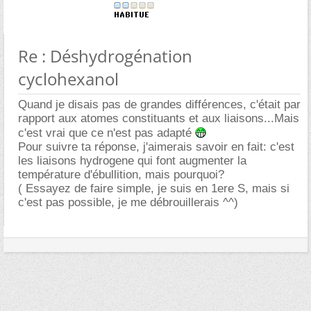
Re : Déshydrogénation
cyclohexanol
Quand je disais pas de grandes différences, c'était par
rapport aux atomes constituants et aux liaisons...Mais
c'est vrai que ce n'est pas adapté
Pour suivre ta réponse, j'aimerais savoir en fait: c'est
les liaisons hydrogene qui font augmenter la
température d'ébullition, mais pourquoi?
( Essayez de faire simple, je suis en 1ere S, mais si
c'est pas possible, je me débrouillerais ^^)