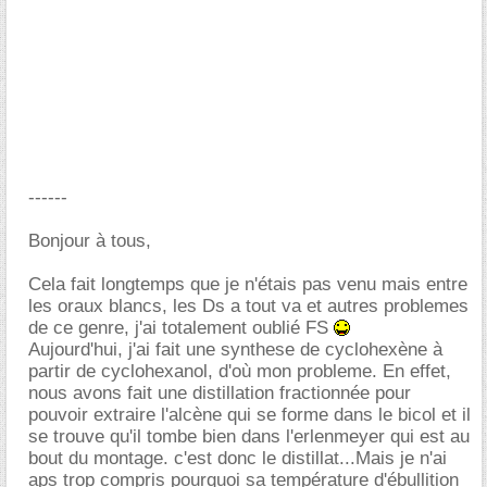
------
Bonjour à tous,
Cela fait longtemps que je n'étais pas venu mais entre
les oraux blancs, les Ds a tout va et autres problemes
de ce genre, j'ai totalement oublié FS
Aujourd'hui, j'ai fait une synthese de cyclohexène à
partir de cyclohexanol, d'où mon probleme. En effet,
nous avons fait une distillation fractionnée pour
pouvoir extraire l'alcène qui se forme dans le bicol et il
se trouve qu'il tombe bien dans l'erlenmeyer qui est au
bout du montage. c'est donc le distillat...Mais je n'ai
aps trop compris pourquoi sa température d'ébullition