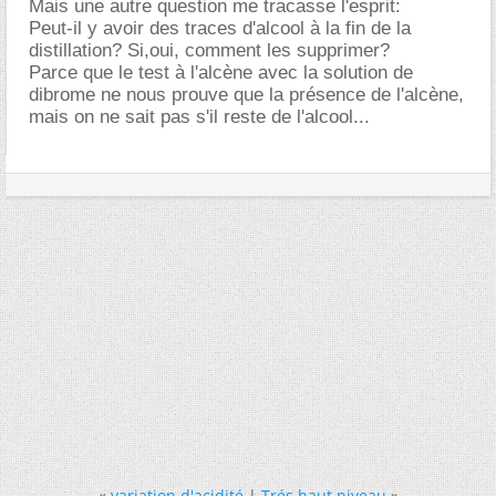
Mais une autre question me tracasse l'esprit:
Peut-il y avoir des traces d'alcool à la fin de la
distillation? Si,oui, comment les supprimer?
Parce que le test à l'alcène avec la solution de
dibrome ne nous prouve que la présence de l'alcène,
mais on ne sait pas s'il reste de l'alcool...
«
variation d'acidité
|
Trés haut niveau
»