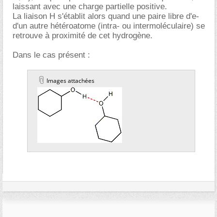
laissant avec une charge partielle positive.
La liaison H s'établit alors quand une paire libre d'e-
d'un autre hétéroatome (intra- ou intermoléculaire) se
retrouve à proximité de cet hydrogène.
Dans le cas présent :
Images attachées