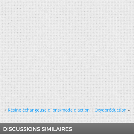
«
Résine échangeuse d'ions/mode d'action
|
Oxydoréduction
»
DISCUSSIONS SIMILAIRES