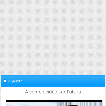
Aujourd'hui
A voir en vidéo sur Futura