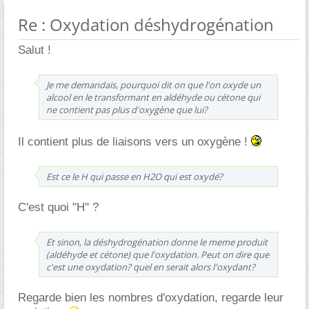
Re : Oxydation déshydrogénation
Salut !
Je me demandais, pourquoi dit on que l'on oxyde un
alcool en le transformant en aldéhyde ou cétone qui
ne contient pas plus d'oxygène que lui?
Il contient plus de liaisons vers un oxygène !
Est ce le H qui passe en H2O qui est oxydé?
C'est quoi "H" ?
Et sinon, la déshydrogénation donne le meme produit
(aldéhyde et cétone) que l'oxydation. Peut on dire que
c'est une oxydation? quel en serait alors l'oxydant?
Regarde bien les nombres d'oxydation, regarde leur