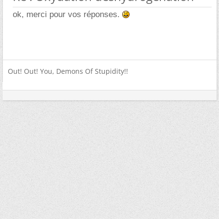
ok, merci pour vos réponses.
Out! Out! You, Demons Of Stupidity!!