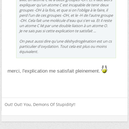
expliquer qu'un atome C est incapable de tenir deux
groupes -OH à la fois, et que si on l'oblige à le faire, il
perd l'un de ces groupes -OH, et le -H de l'autre groupe
-OH. Cela fait une molécule d'eau qui s'en va. Et il reste
un atome C lié par une double liaison à un atome O.
Je ne sais pas si cette explication te satisfait ...
On peut aussi dire qu'une déshydrogénation est un cs
particulier d'oxydation. Tout cela est plus ou moins
équivalent.
merci, l'explication me satisfait pleinement.
Out! Out! You, Demons Of Stupidity!!