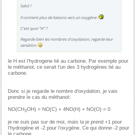
Salut !
Il contient plus de liaisons vers un oxygène !
C'est quoi "H" ?
Regarde bien les nombres d'oxydation, regarde leur
variation.
le H est l'hydrogene lié au carbone. Par exemple pour
le méthanol, ce serait l'un des 3 hydrogènes lié au
carbone.
Donc si je regarde le nombre d'oxydation, je vais
prendre le cas du méthanol:
NO(CH
OH) = NO(C) + 4NO(H) + NO(O) = 0
3
je ne suis pas sur de moi, mais la je prend +1 pour
l'hydrogène et -2 pour l'oxygène. Ce qui donne -2 pour
le carbone.