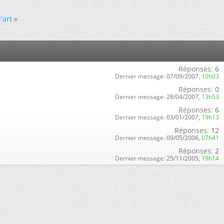
'art
»
Réponses:
6
Dernier message:
07/09/2007,
10h03
Réponses:
0
Dernier message:
28/04/2007,
13h53
Réponses:
6
Dernier message:
03/01/2007,
19h13
Réponses:
12
Dernier message:
09/05/2006,
07h41
Réponses:
2
Dernier message:
25/11/2005,
19h14