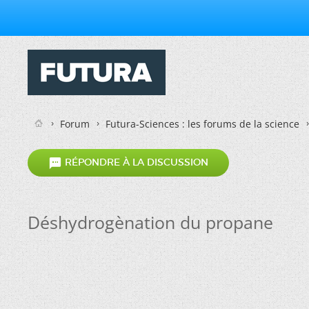
Forum
Futura-Sciences : les forums de la science

RÉPONDRE À LA DISCUSSION
Déshydrogènation du propane