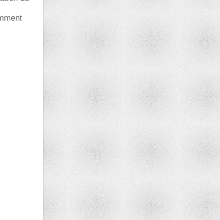
omment