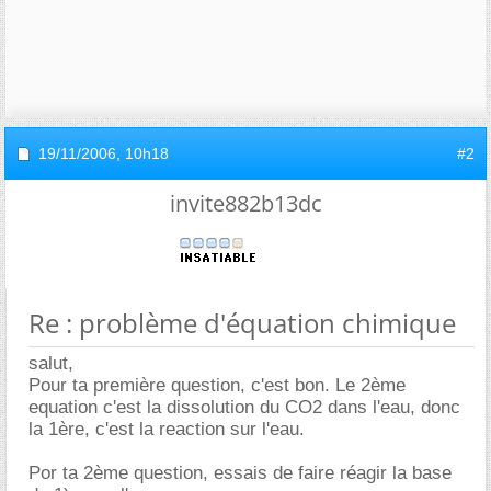
19/11/2006,
10h18
#2
invite882b13dc
Re : problème d'équation chimique
salut,
Pour ta première question, c'est bon. Le 2ème
equation c'est la dissolution du CO2 dans l'eau, donc
la 1ère, c'est la reaction sur l'eau.
Por ta 2ème question, essais de faire réagir la base