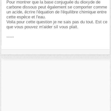
Pour montrer que la base conjuguée du dioxyde de
carbone dissous peut également se comporter comme
un acide, écrire l'équation de l'équilibre chimique entre
cette espèce et l'eau.
Voila pour cette question je ne sais pas du tout. Est ce
que vous pouvez m'aider sil vous plait.
-----