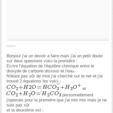
------
Bonjour j'ai un devoir a faire mais j'ai un petit doute
sur deux questions voici la première :
Ecrire l'équation de l'équiibre chimique entre le
dioxyde de carbone dissous et l'eau.
N'étant pas sûr de mioi j'ai cherché sur le net et j'ai
trouvé 2 équations les voici :
et
personnellement
j'opterais pour la première que j'ai mis mis mais je ne
suis pas sûr
et la deuxième est :