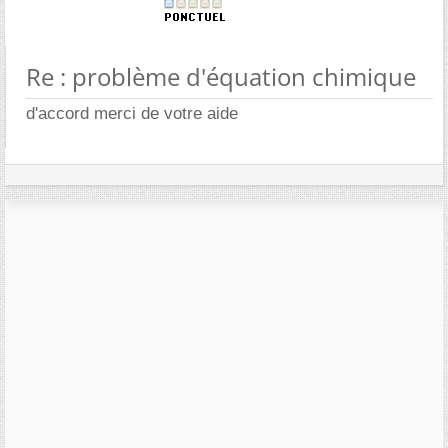
Re : problème d'équation chimique
d'accord merci de votre aide