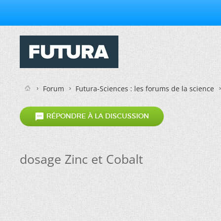
Forum
Futura-Sciences : les forums de la science

RÉPONDRE À LA DISCUSSION
dosage Zinc et Cobalt