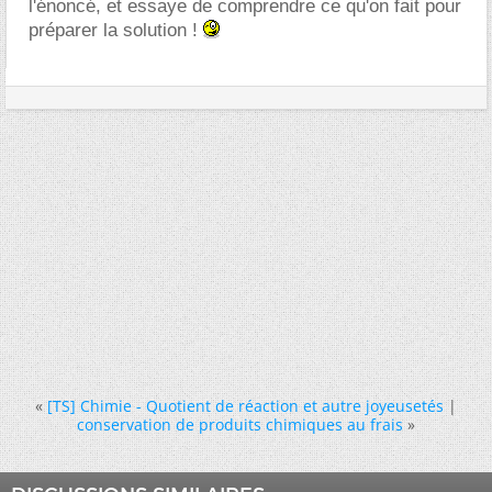
l'énoncé, et essaye de comprendre ce qu'on fait pour
préparer la solution !
«
[TS] Chimie - Quotient de réaction et autre joyeusetés
|
conservation de produits chimiques au frais
»