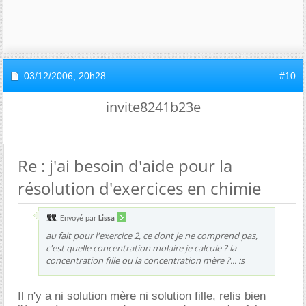
03/12/2006,
20h28
#10
invite8241b23e
Re : j'ai besoin d'aide pour la
résolution d'exercices en chimie
Envoyé par
Lissa
au fait pour l'exercice 2, ce dont je ne comprend pas,
c'est quelle concentration molaire je calcule ? la
concentration fille ou la concentration mère ?... :s
Il n'y a ni solution mère ni solution fille, relis bien