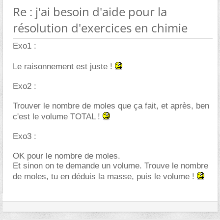
Re : j'ai besoin d'aide pour la
résolution d'exercices en chimie
Exo1 :
Le raisonnement est juste !
Exo2 :
Trouver le nombre de moles que ça fait, et après, ben
c'est le volume TOTAL !
Exo3 :
OK pour le nombre de moles.
Et sinon on te demande un volume. Trouve le nombre
de moles, tu en déduis la masse, puis le volume !