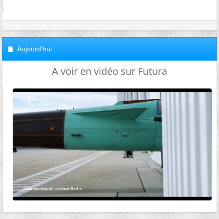
Aujourd'hui
A voir en vidéo sur Futura