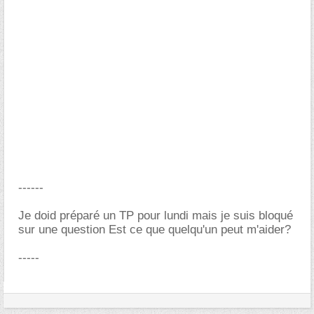
------
Je doid préparé un TP pour lundi mais je suis bloqué
sur une question Est ce que quelqu'un peut m'aider?
-----