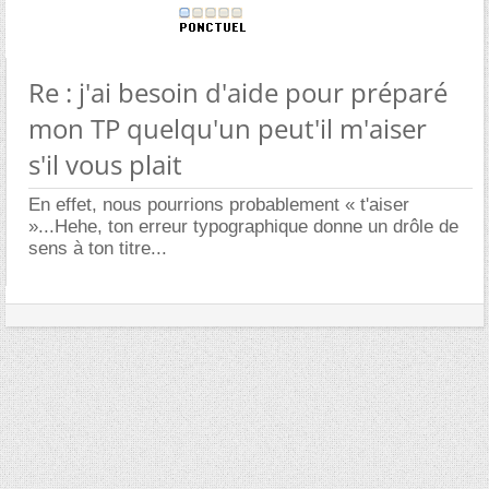
Re : j'ai besoin d'aide pour préparé
mon TP quelqu'un peut'il m'aiser
s'il vous plait
En effet, nous pourrions probablement « t'aiser
»...Hehe, ton erreur typographique donne un drôle de
sens à ton titre...