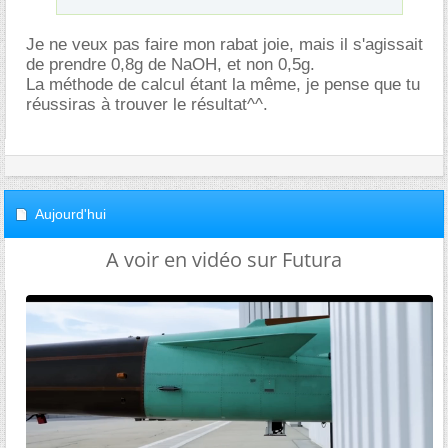
Je ne veux pas faire mon rabat joie, mais il s'agissait
de prendre 0,8g de NaOH, et non 0,5g.
La méthode de calcul étant la même, je pense que tu
réussiras à trouver le résultat^^.
Aujourd'hui
A voir en vidéo sur Futura