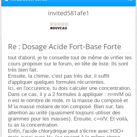
invited581afe1
Re : Dosage Acide Fort-Base Forte
tout d'abord, je te conseille tout de même de vrifier les
cours proposer sur le forum, en tête de liste. Ils sont
très bien fait.
Ensuite, la chimie, c'est pas très dur, il suffit
d'appliquer quelques formules récurrentes.
Ici, en l'occurence, tu dois calculer une concentration.
Dans ce cas, il y a 2 formules à appliquer : n=m/M où
n est le nombre de mole, m la masse du composé et
M la masse molaire de ton composé. Bien sur, fais
attention au unité (quasiment toujours utiliser des
grammes pour les masses). Ensuite, c=n/V. Et voilà,
tu as la concentration.
Enfin, l'acide chlorydrique peut s'écrire avec H3O+