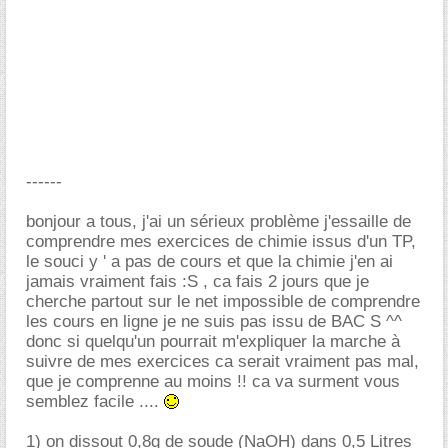
------
bonjour a tous, j'ai un sérieux problème j'essaille de
comprendre mes exercices de chimie issus d'un TP,
le souci y ' a pas de cours et que la chimie j'en ai
jamais vraiment fais :S , ca fais 2 jours que je
cherche partout sur le net impossible de comprendre
les cours en ligne je ne suis pas issu de BAC S ^^
donc si quelqu'un pourrait m'expliquer la marche à
suivre de mes exercices ca serait vraiment pas mal,
que je comprenne au moins !! ca va surment vous
semblez facile ....
1) on dissout 0,8g de soude (NaOH) dans 0,5 Litres