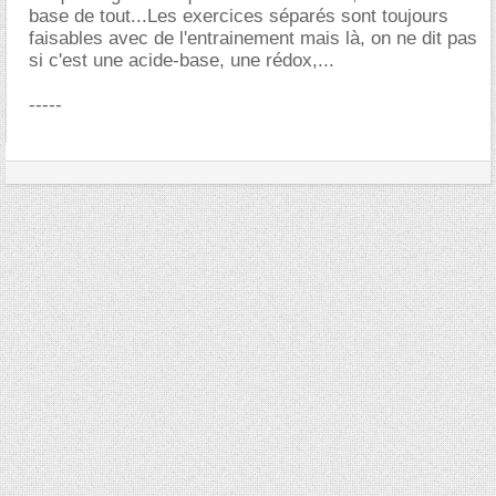
base de tout...Les exercices séparés sont toujours
faisables avec de l'entrainement mais là, on ne dit pas
si c'est une acide-base, une rédox,...
-----