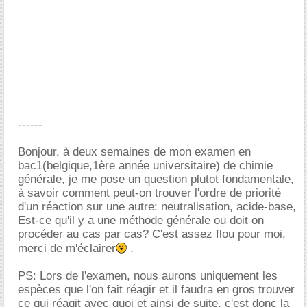
------
Bonjour, à deux semaines de mon examen en
bac1(belgique,1ère année universitaire) de chimie
générale, je me pose un question plutot fondamentale,
à savoir comment peut-on trouver l'ordre de priorité
d'un réaction sur une autre: neutralisation, acide-base,
Est-ce qu'il y a une méthode générale ou doit on
procéder au cas par cas? C'est assez flou pour moi,
merci de m'éclairer
.
PS: Lors de l'examen, nous aurons uniquement les
espèces que l'on fait réagir et il faudra en gros trouver
ce qui réagit avec quoi et ainsi de suite, c'est donc la