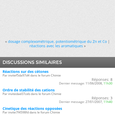
«
dosage complexométrique, potentiométrique du Zn et Co
|
réactions avec les aromatiques
»
DISCUSSIONS SIMILAIRES
Réactions sur des cétones
Par invitef5da97d4 dans le forum Chimie
Réponses:
8
Dernier message:
11/06/2008,
11h30
Ordre de stabilité des cations
Par invitedae07ceb dans le forum Chimie
Réponses:
3
Dernier message:
27/01/2007,
11h40
Cinetique des réactions opposées
Par invite7f4598fd dans le forum Chimie