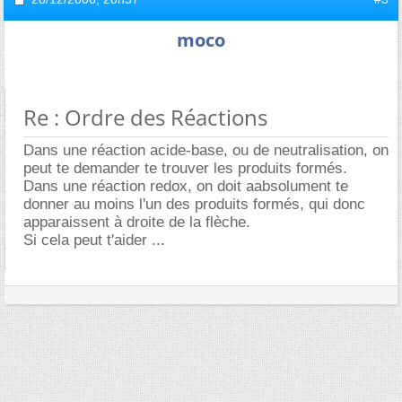
moco
Re : Ordre des Réactions
Dans une réaction acide-base, ou de neutralisation, on
peut te demander te trouver les produits formés.
Dans une réaction redox, on doit aabsolument te
donner au moins l'un des produits formés, qui donc
apparaissent à droite de la flèche.
Si cela peut t'aider ...