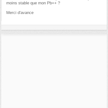
moins stable que mon Pb++ ?
Merci d'avance