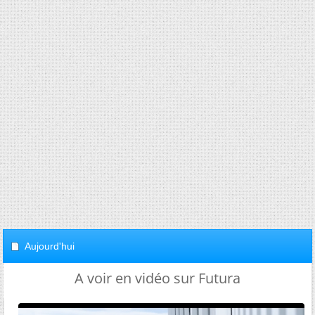
Aujourd'hui
A voir en vidéo sur Futura