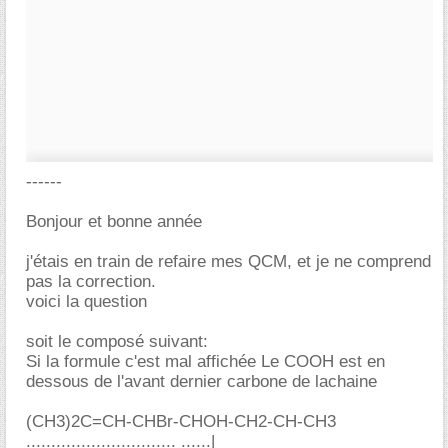
------
Bonjour et bonne année
j'étais en train de refaire mes QCM, et je ne comprend
pas la correction.
voici la question
soit le composé suivant:
Si la formule c'est mal affichée Le COOH est en
dessous de l'avant dernier carbone de lachaine
(CH3)2C=CH-CHBr-CHOH-CH2-CH-CH3
.............................. ......|