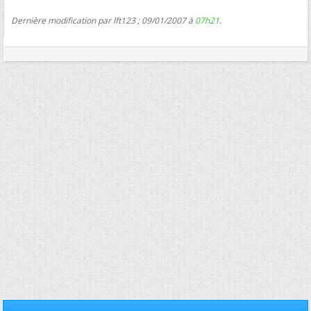
Dernière modification par lft123 ; 09/01/2007 à
07h21
.