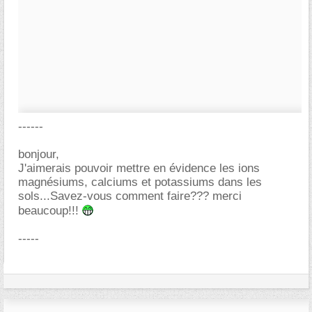
------
bonjour,
J'aimerais pouvoir mettre en évidence les ions
magnésiums, calciums et potassiums dans les
sols...Savez-vous comment faire??? merci
beaucoup!!!
-----