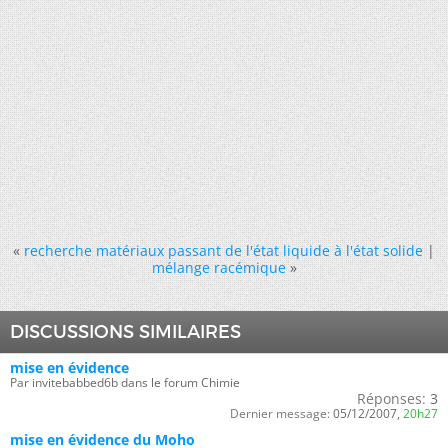
«
recherche matériaux passant de l'état liquide à l'état solide
|
mélange racémique
»
DISCUSSIONS SIMILAIRES
mise en évidence
Par invitebabbed6b dans le forum Chimie
Réponses:
3
Dernier message:
05/12/2007,
20h27
mise en évidence du Moho