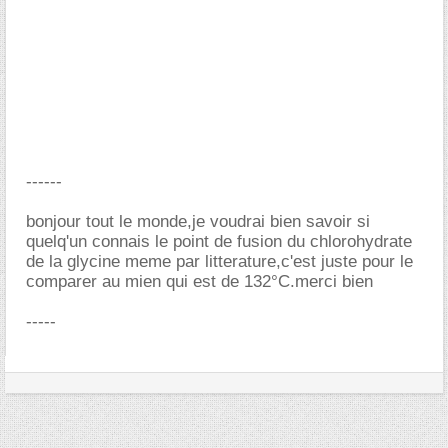
------
bonjour tout le monde,je voudrai bien savoir si
quelq'un connais le point de fusion du chlorohydrate
de la glycine meme par litterature,c'est juste pour le
comparer au mien qui est de 132°C.merci bien
-----