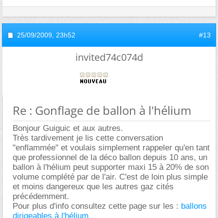
25/09/2009,
23h52
#13
invited74c074d
Re : Gonflage de ballon à l'hélium
Bonjour Guiguic et aux autres.
Très tardivement je lis cette conversation
"enflammée" et voulais simplement rappeler qu'en tant
que professionnel de la déco ballon depuis 10 ans, un
ballon à l'hélium peut supporter maxi 15 à 20% de son
volume complété par de l'air. C'est de loin plus simple
et moins dangereux que les autres gaz cités
précédemment.
Pour plus d'info consultez cette page sur les :
ballons
dirigeables à l'hélium