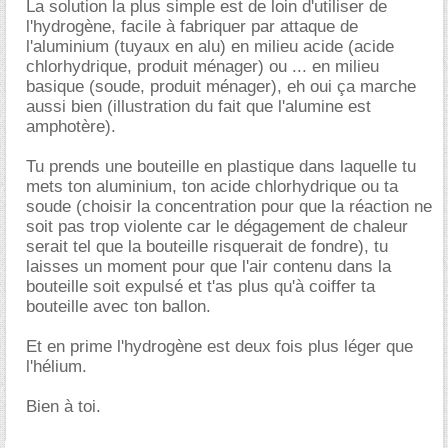
La solution la plus simple est de loin d'utiliser de
l'hydrogène, facile à fabriquer par attaque de
l'aluminium (tuyaux en alu) en milieu acide (acide
chlorhydrique, produit ménager) ou ... en milieu
basique (soude, produit ménager), eh oui ça marche
aussi bien (illustration du fait que l'alumine est
amphotère).
Tu prends une bouteille en plastique dans laquelle tu
mets ton aluminium, ton acide chlorhydrique ou ta
soude (choisir la concentration pour que la réaction ne
soit pas trop violente car le dégagement de chaleur
serait tel que la bouteille risquerait de fondre), tu
laisses un moment pour que l'air contenu dans la
bouteille soit expulsé et t'as plus qu'à coiffer ta
bouteille avec ton ballon.
Et en prime l'hydrogène est deux fois plus léger que
l'hélium.
Bien à toi.