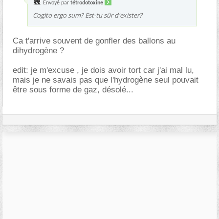
Envoyé par
tétrodotoxine
Cogito ergo sum? Est-tu sûr d'exister?
Ca t'arrive souvent de gonfler des ballons au
dihydrogène ?
edit: je m'excuse , je dois avoir tort car j'ai mal lu,
mais je ne savais pas que l'hydrogène seul pouvait
être sous forme de gaz, désolé...