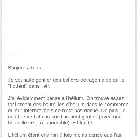
------
Bonjour à tous,
Je souhaite gonfler des ballons de façon à ce qu'ils
"flottent" dans l'air.
J'ai évidemment pensé à l'hélium. On trouve assez
facilement des bouteilles d'hélium dans le commerce
ou sur internet mais ce n'est pas donné. De plus, le
nombre de ballons que l'on peut gonfler (avec une
bouteille de prix abordable) est limité.
L'hélium étant environ 7 fois moins dense que l'air,