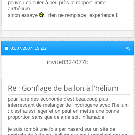
pouvoir calculer à peu près le rapport limite
air/hélium...
sinon essaye
, rien ne remplace l'expérience !!
03/07/2007,
19h22
#3
invite0324077b
Re : Gonflage de ballon à l'hélium
pour faire des economie c'est beaucoup plus
interressant de melanger de l'hydrogene avec l'helium
: c'est aussi leger et on peut en mettre une bonne
proportion sans que cela ne soit inflamable
je suis tombé une fois par hasard sur un site de