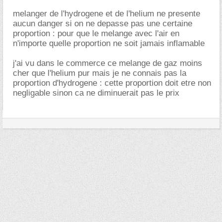
melanger de l'hydrogene et de l'helium ne presente
aucun danger si on ne depasse pas une certaine
proportion : pour que le melange avec l'air en
n'importe quelle proportion ne soit jamais inflamable
j'ai vu dans le commerce ce melange de gaz moins
cher que l'helium pur mais je ne connais pas la
proportion d'hydrogene : cette proportion doit etre non
negligable sinon ca ne diminuerait pas le prix