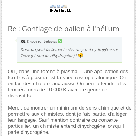
Re : Gonflage de ballon à l'hélium
Envoyé par
Ledescat
Donc on peut facilement créer un gaz d'hydrogène sur
Terre (et non de dihydrogène) ?
Oui, dans une torche à plasma... Une application des
torches à plasma est la spectroscopie atomique. On
en fait des chalumeaux aussi. On peut atteindre des
températures de 10 000 K avec ce genre de
dispositifs.
Merci, de montrer un minimum de sens chimique et de
permettre aux chimistes, dont je fais partie, d'alléger
leur langage. Sauf mention contraire ou contexte
particulier, un chimiste entend dihydrogène lorsqu'il
parle d'hydrogène.