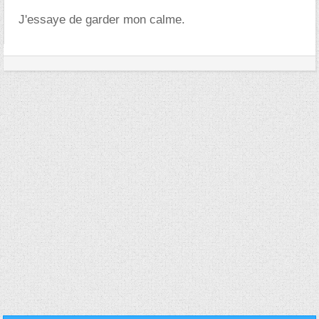
J'essaye de garder mon calme.