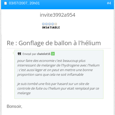
03/07/2007,
20h01
#4
invite3992a954
Re : Gonflage de ballon à l'hélium
Envoyé par
chatelot16
pour faire des economie c'est beaucoup plus
interressant de melanger de l'hydrogene avec l'helium
: c'est aussi leger et on peut en mettre une bonne
proportion sans que cela ne soit inflamable
je suis tombé une fois par hasard sur un site de
controle de fuite ou l'helium pur etait remplacé par ce
melange
Bonsoir,