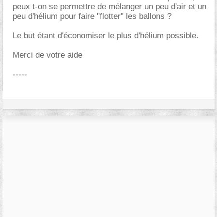
peux t-on se permettre de mélanger un peu d'air et un
peu d'hélium pour faire "flotter" les ballons ?
Le but étant d'économiser le plus d'hélium possible.
Merci de votre aide
-----