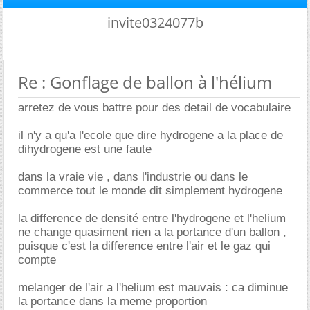
invite0324077b
Re : Gonflage de ballon à l'hélium
arretez de vous battre pour des detail de vocabulaire
il n'y a qu'a l'ecole que dire hydrogene a la place de
dihydrogene est une faute
dans la vraie vie , dans l'industrie ou dans le
commerce tout le monde dit simplement hydrogene
la difference de densité entre l'hydrogene et l'helium
ne change quasiment rien a la portance d'un ballon ,
puisque c'est la difference entre l'air et le gaz qui
compte
melanger de l'air a l'helium est mauvais : ca diminue
la portance dans la meme proportion