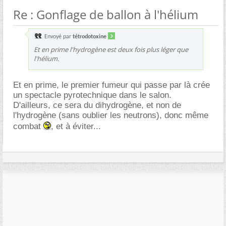
Re : Gonflage de ballon à l'hélium
Envoyé par
tétrodotoxine
Et en prime l'hydrogène est deux fois plus léger que
l'hélium.
Et en prime, le premier fumeur qui passe par là crée
un spectacle pyrotechnique dans le salon.
D'ailleurs, ce sera du dihydrogène, et non de
l'hydrogène (sans oublier les neutrons), donc même
combat
, et à éviter...