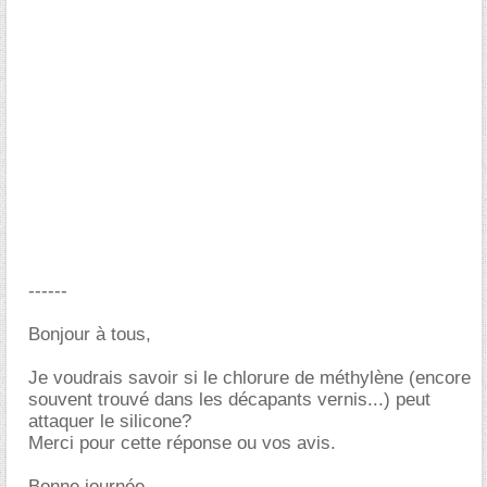
------
Bonjour à tous,
Je voudrais savoir si le chlorure de méthylène (encore
souvent trouvé dans les décapants vernis...) peut
attaquer le silicone?
Merci pour cette réponse ou vos avis.
Bonne journée.