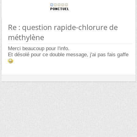
Re : question rapide-chlorure de
méthylène
Merci beaucoup pour l'info.
Et désolé pour ce double message, j'ai pas fais gaffe