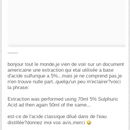
------
bonjour tout le monde,je vien de voir sur un document
americaine une extraction qui etai utilisée a base
d'acide sulfurique a 5%...mais je ne comprend pas,je
n'en trouve nulle part..quelqu'un peu m'eclairer?voici
la phrase:
Extraction was performed using 70ml 5% Sulphuric
Acid ad then again 50ml of the same...
est-ce de l'acide classique dilué dans de l'eau
distillée?donnez moi vos avis.merci