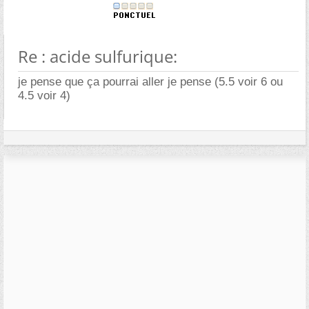
Re : acide sulfurique:
je pense que ça pourrai aller je pense (5.5 voir 6 ou
4.5 voir 4)