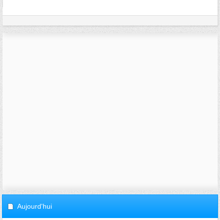
Aujourd'hui