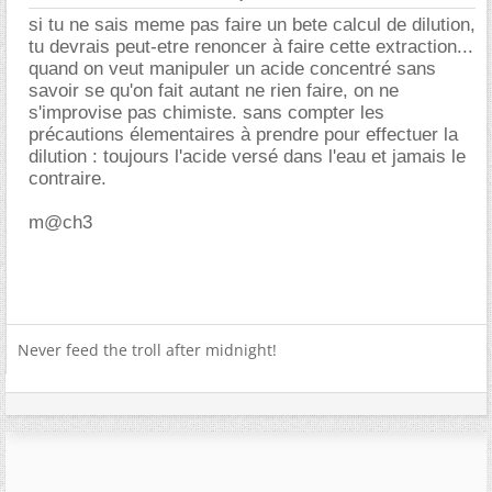
si tu ne sais meme pas faire un bete calcul de dilution,
tu devrais peut-etre renoncer à faire cette extraction...
quand on veut manipuler un acide concentré sans
savoir se qu'on fait autant ne rien faire, on ne
s'improvise pas chimiste. sans compter les
précautions élementaires à prendre pour effectuer la
dilution : toujours l'acide versé dans l'eau et jamais le
contraire.
m@ch3
Never feed the troll after midnight!