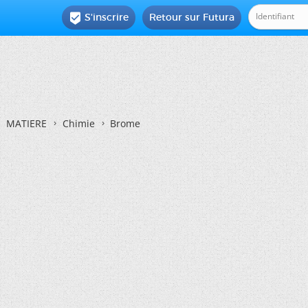
S'inscrire
Retour sur Futura

MATIERE
Chimie
Brome