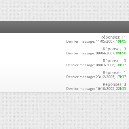
Réponses:
11
Dernier message:
11/05/2007,
19h05
Réponses:
3
Dernier message:
09/04/2007,
09h50
Réponses:
0
Dernier message:
08/03/2006,
18h37
Réponses:
1
Dernier message:
23/12/2005,
17h37
Réponses:
3
Dernier message:
16/10/2005,
22h35