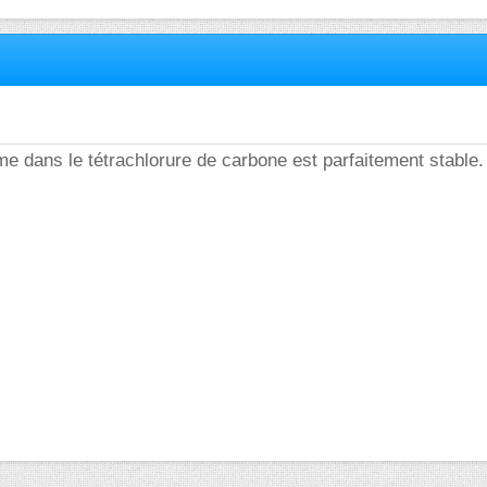
me dans le tétrachlorure de carbone est parfaitement stable.