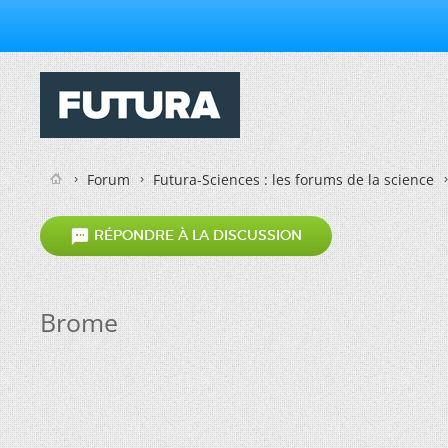
Forum
Futura-Sciences : les forums de la science

RÉPONDRE À LA DISCUSSION
Brome