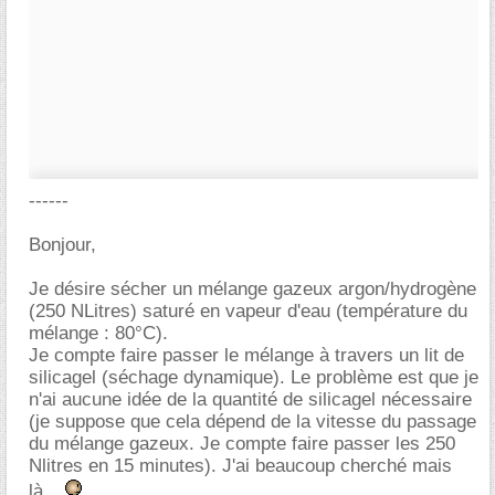
------
Bonjour,
Je désire sécher un mélange gazeux argon/hydrogène
(250 NLitres) saturé en vapeur d'eau (température du
mélange : 80°C).
Je compte faire passer le mélange à travers un lit de
silicagel (séchage dynamique). Le problème est que je
n'ai aucune idée de la quantité de silicagel nécessaire
(je suppose que cela dépend de la vitesse du passage
du mélange gazeux. Je compte faire passer les 250
Nlitres en 15 minutes). J'ai beaucoup cherché mais
là...