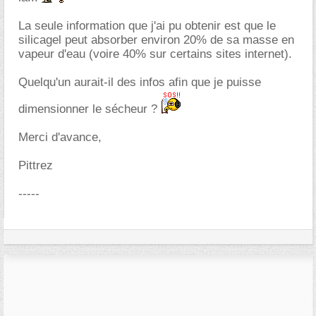
La seule information que j'ai pu obtenir est que le
silicagel peut absorber environ 20% de sa masse en
vapeur d'eau (voire 40% sur certains sites internet).
Quelqu'un aurait-il des infos afin que je puisse
dimensionner le sécheur ?
Merci d'avance,
Pittrez
-----