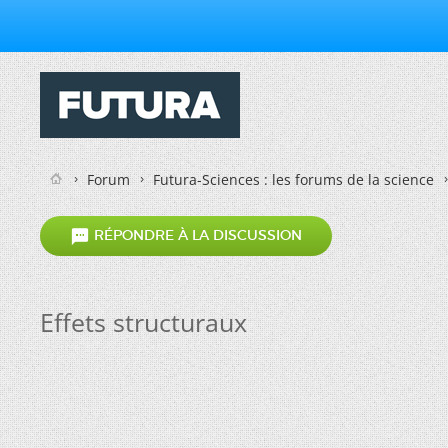
Forum
Futura-Sciences : les forums de la science

RÉPONDRE À LA DISCUSSION
Effets structuraux