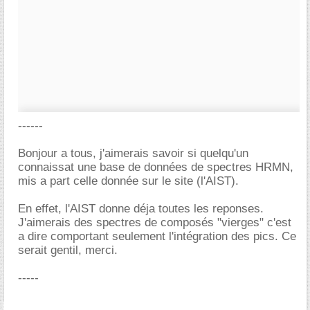
------
Bonjour a tous, j'aimerais savoir si quelqu'un
connaissat une base de données de spectres HRMN,
mis a part celle donnée sur le site (l'AIST).
En effet, l'AIST donne déja toutes les reponses.
J'aimerais des spectres de composés "vierges" c'est
a dire comportant seulement l'intégration des pics. Ce
serait gentil, merci.
-----