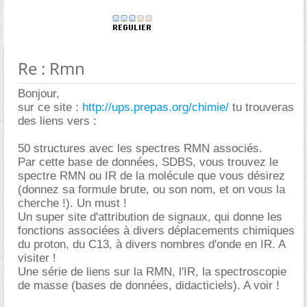
Re : Rmn
Bonjour,
sur ce site :
http://ups.prepas.org/chimie/
tu trouveras
des liens vers :
50 structures avec les spectres RMN associés.
Par cette base de données, SDBS, vous trouvez le
spectre RMN ou IR de la molécule que vous désirez
(donnez sa formule brute, ou son nom, et on vous la
cherche !). Un must !
Un super site d'attribution de signaux, qui donne les
fonctions associées à divers déplacements chimiques
du proton, du C13, à divers nombres d'onde en IR. A
visiter !
Une série de liens sur la RMN, l'IR, la spectroscopie
de masse (bases de données, didacticiels). A voir !