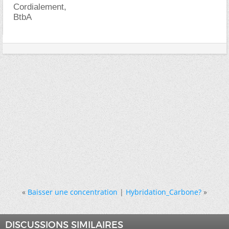
Cordialement,
BtbA
«
Baisser une concentration
|
Hybridation_Carbone?
»
DISCUSSIONS SIMILAIRES